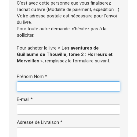
C’est avec cette personne que vous finaliserez
l’achat du livre (Modalité de paiement, expédition ...)
Votre adresse postale est nécessaire pour l’envoi
du livre.
Pour toute autre demande, n’hésitez pas à la
solliciter.
Pour acheter le livre
« Les aventures de
Guillaume de Thouville, tome 2 : Horreurs et
Merveilles »
, remplissez le formulaire suivant.
Prénom Nom *
E-mail *
Adresse de Livraison *