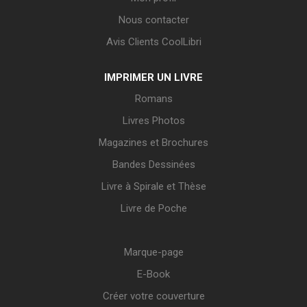
Nous contacter
Avis Clients CoolLibri
IMPRIMER UN LIVRE
Romans
Livres Photos
Magazines et Brochures
Bandes Dessinées
Livre à Spirale et Thèse
Livre de Poche
Marque-page
E-Book
Créer votre couverture