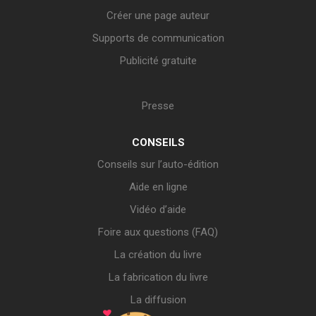
Créer une page auteur
Supports de communication
Publicité gratuite
Presse
CONSEILS
Conseils sur l’auto-édition
Aide en ligne
Vidéo d’aide
Foire aux questions (FAQ)
La création du livre
La fabrication du livre
La diffusion