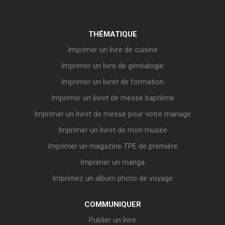
THÉMATIQUE
Imprimer un livre de cuisine
Imprimer un livre de généalogie
Imprimer un livret de formation
Imprimer un livret de messe baptême
Imprimer un livret de messe pour votre mariage
Imprimer un livret de mon musée
Imprimer un magazine TPE de première
Imprimer un manga
Imprimez un album photo de voyage
COMMUNIQUER
Publier un livre