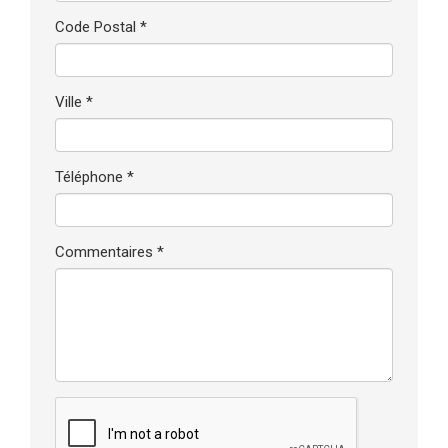
Code Postal *
Ville *
Téléphone *
Commentaires *