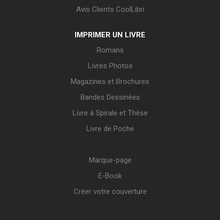
Avis Clients CoolLibri
IMPRIMER UN LIVRE
Romans
Livres Photos
Magazines et Brochures
Bandes Dessinées
Livre à Spirale et Thèse
Livre de Poche
Marque-page
E-Book
Créer votre couverture