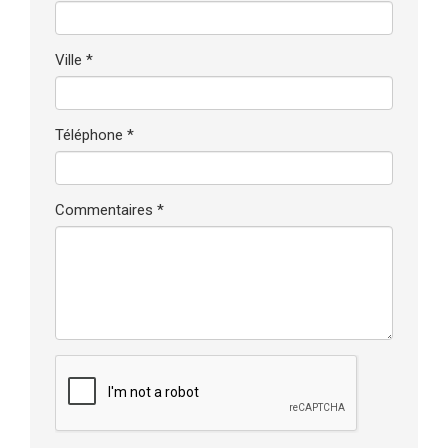
Ville *
Téléphone *
Commentaires *