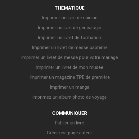
THÉMATIQUE
Imprimer un livre de cuisine
Imprimer un livre de généalogie
Imprimer un livret de formation
Imprimer un livret de messe baptême
Imprimer un livret de messe pour votre mariage
Imprimer un livret de mon musée
Imprimer un magazine TPE de première
Imprimer un manga
Imprimez un album photo de voyage
COMMUNIQUER
Publier un livre
Créer une page auteur