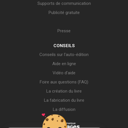
Supports de communication
Publicité gratuite
Presse
CONSEILS
Conseils sur l’auto-édition
Aide en ligne
Vidéo d’aide
Foire aux questions (FAQ)
La création du livre
La fabrication du livre
La diffusion