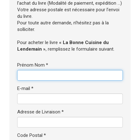
l’achat du livre (Modalité de paiement, expédition ...)
Votre adresse postale est nécessaire pour l’envoi
du livre.
Pour toute autre demande, n’hésitez pas à la
solliciter.
Pour acheter le livre
« La Bonne Cuisine du
Lendemain »
, remplissez le formulaire suivant.
Prénom Nom *
E-mail *
Adresse de Livraison *
Code Postal *