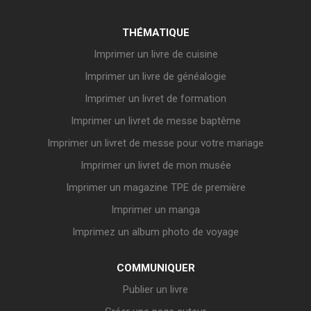
THÉMATIQUE
Imprimer un livre de cuisine
Imprimer un livre de généalogie
Imprimer un livret de formation
Imprimer un livret de messe baptême
Imprimer un livret de messe pour votre mariage
Imprimer un livret de mon musée
Imprimer un magazine TPE de première
Imprimer un manga
Imprimez un album photo de voyage
COMMUNIQUER
Publier un livre