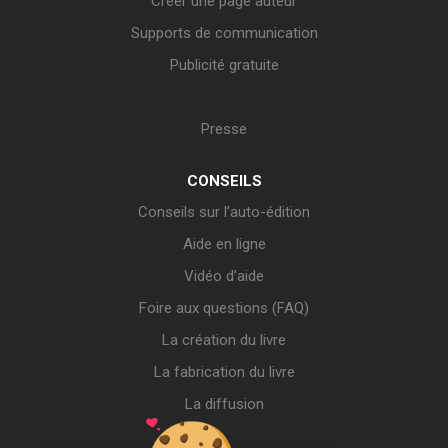
Créer une page auteur
Supports de communication
Publicité gratuite
Presse
CONSEILS
Conseils sur l’auto-édition
Aide en ligne
Vidéo d’aide
Foire aux questions (FAQ)
La création du livre
La fabrication du livre
La diffusion