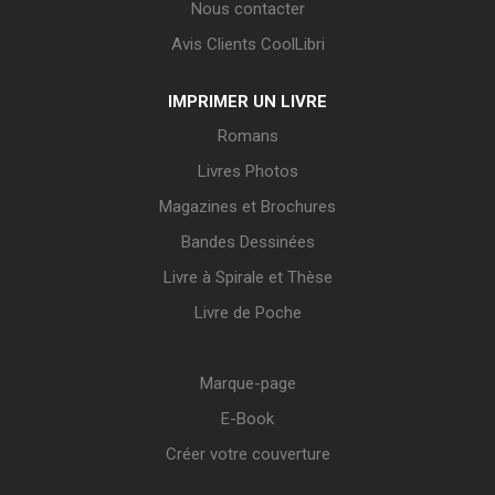
Nous contacter
Avis Clients CoolLibri
IMPRIMER UN LIVRE
Romans
Livres Photos
Magazines et Brochures
Bandes Dessinées
Livre à Spirale et Thèse
Livre de Poche
Marque-page
E-Book
Créer votre couverture