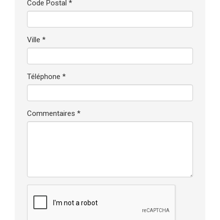
Code Postal *
Ville *
Téléphone *
Commentaires *