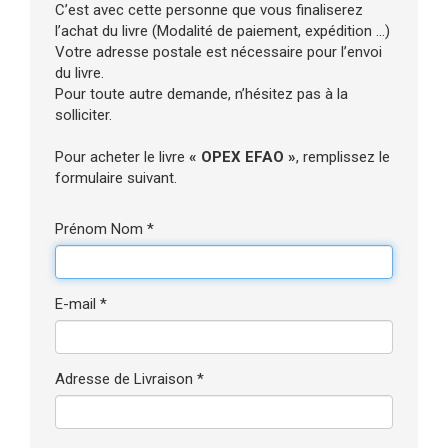
C’est avec cette personne que vous finaliserez
l’achat du livre (Modalité de paiement, expédition ...)
Votre adresse postale est nécessaire pour l’envoi
du livre.
Pour toute autre demande, n’hésitez pas à la
solliciter.
Pour acheter le livre
« OPEX EFAO »
, remplissez le
formulaire suivant.
Prénom Nom *
E-mail *
Adresse de Livraison *