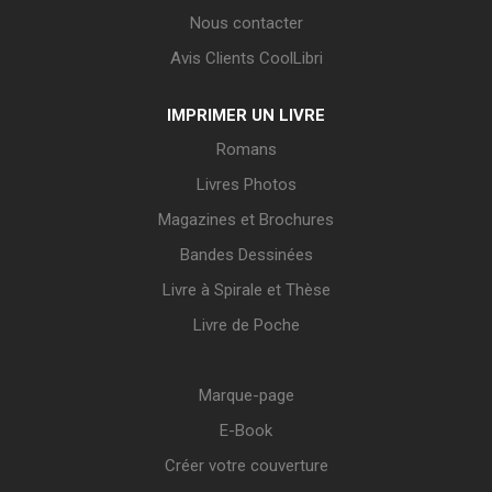
Nous contacter
Avis Clients CoolLibri
IMPRIMER UN LIVRE
Romans
Livres Photos
Magazines et Brochures
Bandes Dessinées
Livre à Spirale et Thèse
Livre de Poche
Marque-page
E-Book
Créer votre couverture