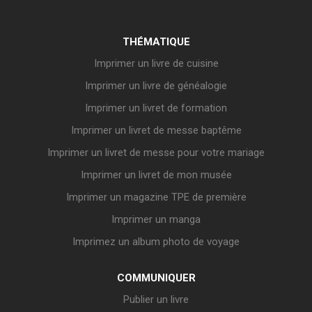
THÉMATIQUE
Imprimer un livre de cuisine
Imprimer un livre de généalogie
Imprimer un livret de formation
Imprimer un livret de messe baptême
Imprimer un livret de messe pour votre mariage
Imprimer un livret de mon musée
Imprimer un magazine TPE de première
Imprimer un manga
Imprimez un album photo de voyage
COMMUNIQUER
Publier un livre