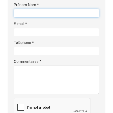
Prénom Nom *
E-mail *
Téléphone *
Commentaires *