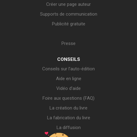
Créer une page auteur
Supports de communication
Publicité gratuite
Presse
CONSEILS
Conseils sur l’auto-édition
Aide en ligne
Vidéo d’aide
Foire aux questions (FAQ)
La création du livre
La fabrication du livre
La diffusion