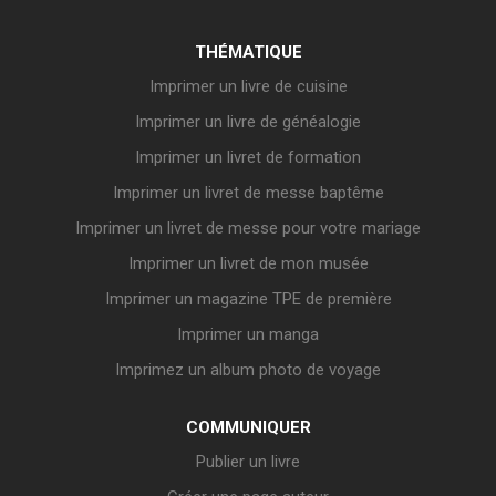
THÉMATIQUE
Imprimer un livre de cuisine
Imprimer un livre de généalogie
Imprimer un livret de formation
Imprimer un livret de messe baptême
Imprimer un livret de messe pour votre mariage
Imprimer un livret de mon musée
Imprimer un magazine TPE de première
Imprimer un manga
Imprimez un album photo de voyage
COMMUNIQUER
Publier un livre