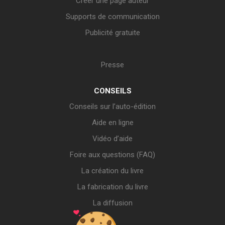
Créer une page auteur
Supports de communication
Publicité gratuite
Presse
CONSEILS
Conseils sur l’auto-édition
Aide en ligne
Vidéo d’aide
Foire aux questions (FAQ)
La création du livre
La fabrication du livre
La diffusion