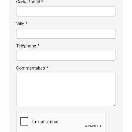
Code Postal *
Ville *
Téléphone *
Commentaires *