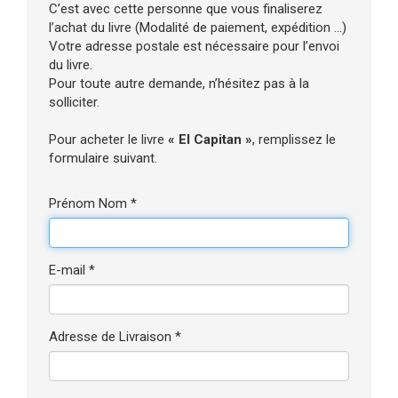
C’est avec cette personne que vous finaliserez
l’achat du livre (Modalité de paiement, expédition ...)
Votre adresse postale est nécessaire pour l’envoi
du livre.
Pour toute autre demande, n’hésitez pas à la
solliciter.
Pour acheter le livre
« El Capitan »
, remplissez le
formulaire suivant.
Prénom Nom *
E-mail *
Adresse de Livraison *