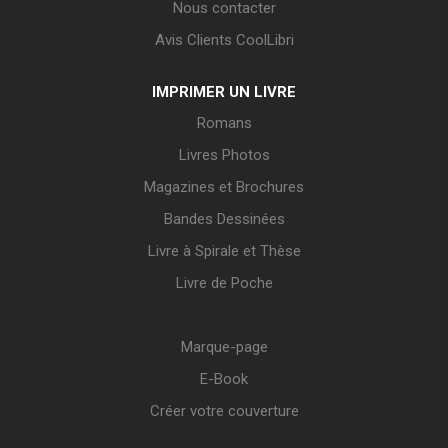
Nous contacter
Avis Clients CoolLibri
IMPRIMER UN LIVRE
Romans
Livres Photos
Magazines et Brochures
Bandes Dessinées
Livre à Spirale et Thèse
Livre de Poche
Marque-page
E-Book
Créer votre couverture