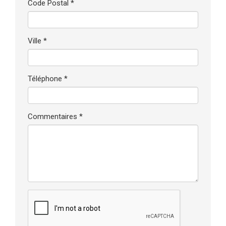
Code Postal *
Ville *
Téléphone *
Commentaires *