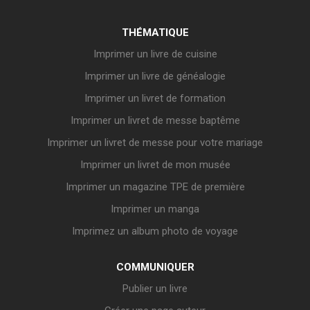
THÉMATIQUE
Imprimer un livre de cuisine
Imprimer un livre de généalogie
Imprimer un livret de formation
Imprimer un livret de messe baptême
Imprimer un livret de messe pour votre mariage
Imprimer un livret de mon musée
Imprimer un magazine TPE de première
Imprimer un manga
Imprimez un album photo de voyage
COMMUNIQUER
Publier un livre