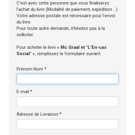
C’est avec cette personne que vous finaliserez
l’achat du livre (Modalité de paiement, expédition ...)
Votre adresse postale est nécessaire pour l’envoi
du livre.
Pour toute autre demande, n’hésitez pas à la
solliciter.
Pour acheter le livre
« Mc Graal et "L'En-cas
Social" »
, remplissez le formulaire suivant.
Prénom Nom *
E-mail *
Adresse de Livraison *