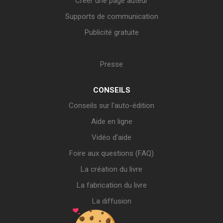
Créer une page auteur
Supports de communication
Publicité gratuite
Presse
CONSEILS
Conseils sur l’auto-édition
Aide en ligne
Vidéo d’aide
Foire aux questions (FAQ)
La création du livre
La fabrication du livre
La diffusion