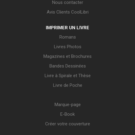
Nous contacter
Avis Clients CoolLibri
IMPRIMER UN LIVRE
Romans
Livres Photos
Magazines et Brochures
Bandes Dessinées
Livre à Spirale et Thèse
Livre de Poche
Marque-page
E-Book
Créer votre couverture