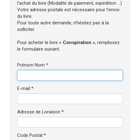
l’achat du livre (Modalité de paiement, expédition ...)
Votre adresse postale est nécessaire pour l’envoi
du livre.
Pour toute autre demande, n’hésitez pas à la
solliciter.
Pour acheter le livre
« Conspiration »
, remplissez
le formulaire suivant.
Prénom Nom *
E-mail *
Adresse de Livraison *
Code Postal *