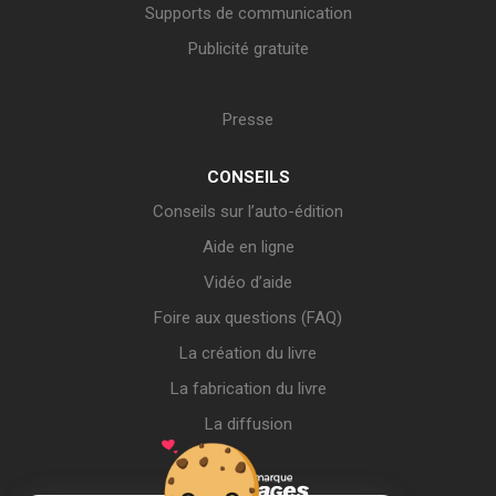
Supports de communication
Publicité gratuite
Presse
CONSEILS
Conseils sur l’auto-édition
Aide en ligne
Vidéo d’aide
Foire aux questions (FAQ)
La création du livre
La fabrication du livre
La diffusion