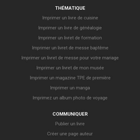
THÉMATIQUE
Imprimer un livre de cuisine
Imprimer un livre de généalogie
Imprimer un livret de formation
Imprimer un livret de messe baptême
Imprimer un livret de messe pour votre mariage
Imprimer un livret de mon musée
Imprimer un magazine TPE de première
Imprimer un manga
Imprimez un album photo de voyage
COMMUNIQUER
Publier un livre
Créer une page auteur