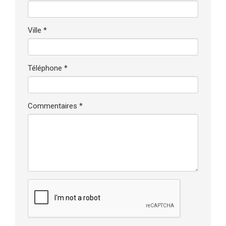
Ville *
Téléphone *
Commentaires *