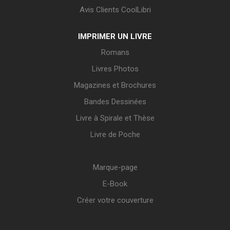
Avis Clients CoolLibri
IMPRIMER UN LIVRE
Romans
Livres Photos
Magazines et Brochures
Bandes Dessinées
Livre à Spirale et Thèse
Livre de Poche
Marque-page
E-Book
Créer votre couverture