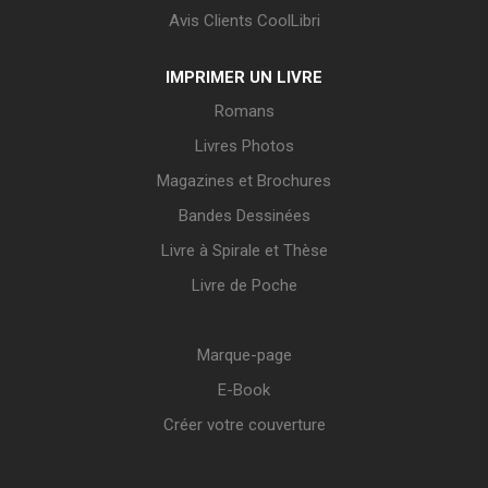
Avis Clients CoolLibri
IMPRIMER UN LIVRE
Romans
Livres Photos
Magazines et Brochures
Bandes Dessinées
Livre à Spirale et Thèse
Livre de Poche
Marque-page
E-Book
Créer votre couverture