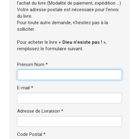
l’achat du livre (Modalité de paiement, expédition ...)
Votre adresse postale est nécessaire pour l’envoi
du livre.
Pour toute autre demande, n’hésitez pas à la
solliciter.
Pour acheter le livre
« Dieu n'existe pas ! »
,
remplissez le formulaire suivant.
Prénom Nom *
E-mail *
Adresse de Livraison *
Code Postal *