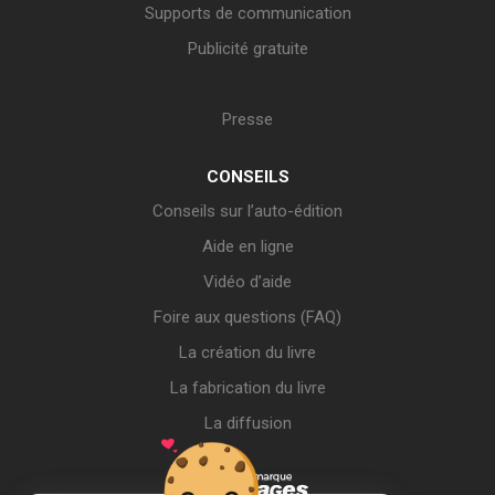
Supports de communication
Publicité gratuite
Presse
CONSEILS
Conseils sur l’auto-édition
Aide en ligne
Vidéo d’aide
Foire aux questions (FAQ)
La création du livre
La fabrication du livre
La diffusion