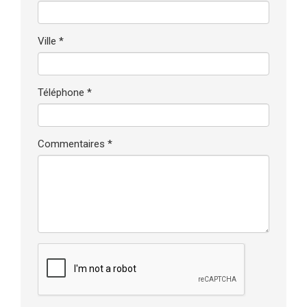
Ville *
Téléphone *
Commentaires *