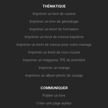
THÉMATIQUE
Imprimer un livre de cuisine
Imprimer un livre de généalogie
Imprimer un livret de formation
Imprimer un livret de messe baptême
Imprimer un livret de messe pour votre mariage
Imprimer un livret de mon musée
Imprimer un magazine TPE de première
Imprimer un manga
Imprimez un album photo de voyage
COMMUNIQUER
Publier un livre
Créer une page auteur