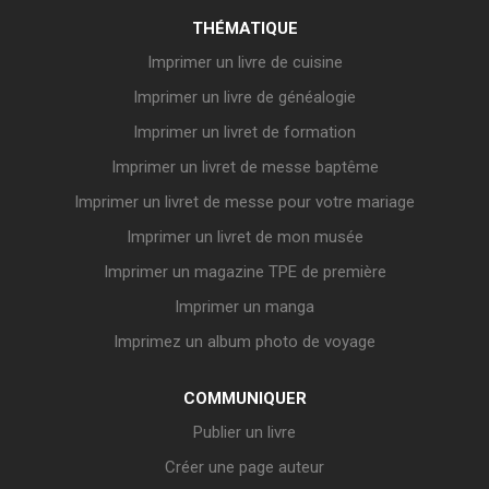
THÉMATIQUE
Imprimer un livre de cuisine
Imprimer un livre de généalogie
Imprimer un livret de formation
Imprimer un livret de messe baptême
Imprimer un livret de messe pour votre mariage
Imprimer un livret de mon musée
Imprimer un magazine TPE de première
Imprimer un manga
Imprimez un album photo de voyage
COMMUNIQUER
Publier un livre
Créer une page auteur