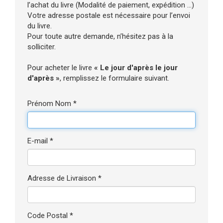
l’achat du livre (Modalité de paiement, expédition ...)
Votre adresse postale est nécessaire pour l’envoi
du livre.
Pour toute autre demande, n’hésitez pas à la
solliciter.
Pour acheter le livre
« Le jour d'après le jour
d'après »
, remplissez le formulaire suivant.
Prénom Nom *
E-mail *
Adresse de Livraison *
Code Postal *