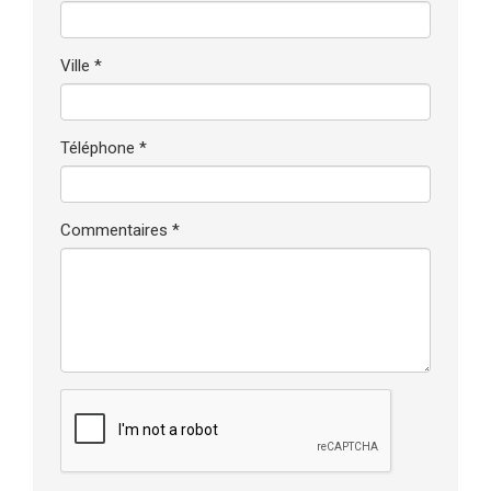
Ville *
Téléphone *
Commentaires *