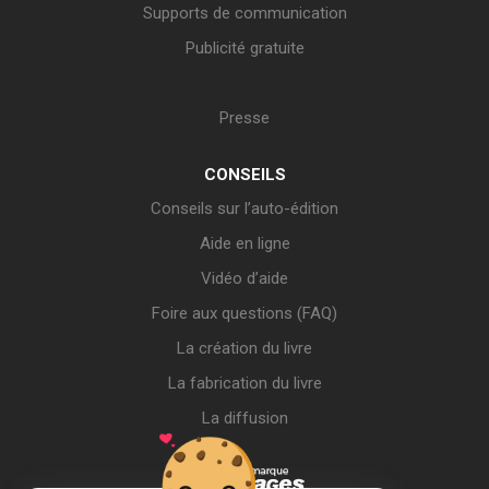
Supports de communication
Publicité gratuite
Presse
CONSEILS
Conseils sur l’auto-édition
Aide en ligne
Vidéo d’aide
Foire aux questions (FAQ)
La création du livre
La fabrication du livre
La diffusion