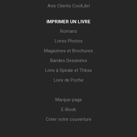
Avis Clients CoolLibri
IMPRIMER UN LIVRE
Romans
Livres Photos
Magazines et Brochures
Bandes Dessinées
Livre à Spirale et Thèse
Livre de Poche
Marque-page
E-Book
Créer votre couverture