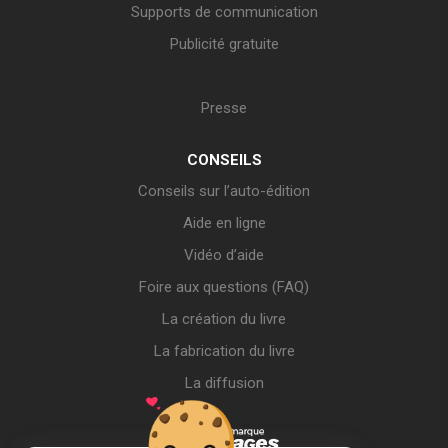
Supports de communication
Publicité gratuite
Presse
CONSEILS
Conseils sur l’auto-édition
Aide en ligne
Vidéo d’aide
Foire aux questions (FAQ)
La création du livre
La fabrication du livre
La diffusion