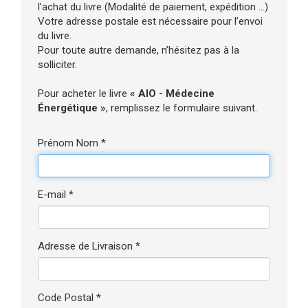
l’achat du livre (Modalité de paiement, expédition ...)
Votre adresse postale est nécessaire pour l’envoi
du livre.
Pour toute autre demande, n’hésitez pas à la
solliciter.
Pour acheter le livre
« AIO - Médecine
Énergétique »
, remplissez le formulaire suivant.
Prénom Nom *
E-mail *
Adresse de Livraison *
Code Postal *