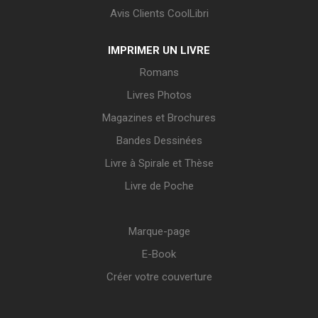
Avis Clients CoolLibri
IMPRIMER UN LIVRE
Romans
Livres Photos
Magazines et Brochures
Bandes Dessinées
Livre à Spirale et Thèse
Livre de Poche
Marque-page
E-Book
Créer votre couverture