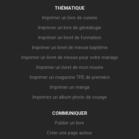
THÉMATIQUE
Imprimer un livre de cuisine
Imprimer un livre de généalogie
Imprimer un livret de formation
Imprimer un livret de messe baptême
Imprimer un livret de messe pour votre mariage
Imprimer un livret de mon musée
Imprimer un magazine TPE de première
Imprimer un manga
Imprimez un album photo de voyage
COMMUNIQUER
Publier un livre
Créer une page auteur