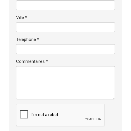
Ville *
Téléphone *
Commentaires *