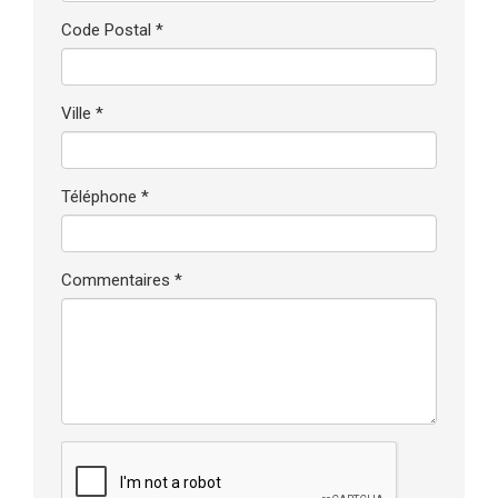
Code Postal *
Ville *
Téléphone *
Commentaires *