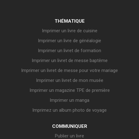
THÉMATIQUE
Imprimer un livre de cuisine
Imprimer un livre de généalogie
Imprimer un livret de formation
Imprimer un livret de messe baptême
Imprimer un livret de messe pour votre mariage
Imprimer un livret de mon musée
Imprimer un magazine TPE de première
Imprimer un manga
Imprimez un album photo de voyage
COMMUNIQUER
Publier un livre