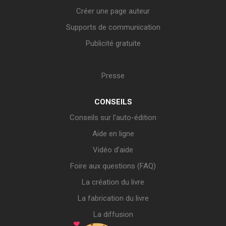
Créer une page auteur
Supports de communication
Publicité gratuite
Presse
CONSEILS
Conseils sur l’auto-édition
Aide en ligne
Vidéo d’aide
Foire aux questions (FAQ)
La création du livre
La fabrication du livre
La diffusion