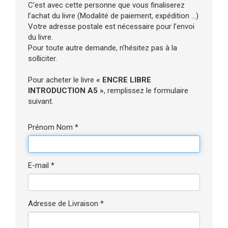
C’est avec cette personne que vous finaliserez
l’achat du livre (Modalité de paiement, expédition ...)
Votre adresse postale est nécessaire pour l’envoi
du livre.
Pour toute autre demande, n’hésitez pas à la
solliciter.
Pour acheter le livre
« ENCRE LIBRE
INTRODUCTION A5 »
, remplissez le formulaire
suivant.
Prénom Nom *
E-mail *
Adresse de Livraison *