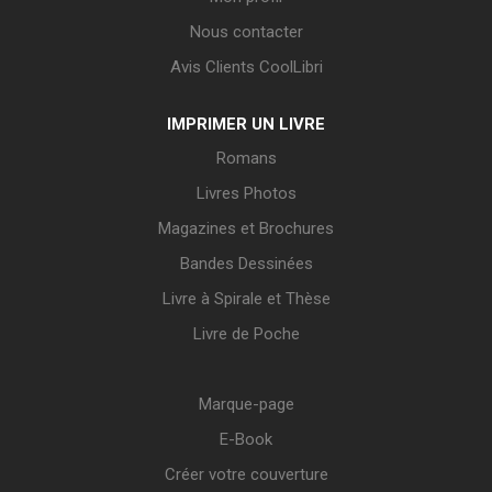
Nous contacter
Avis Clients CoolLibri
IMPRIMER UN LIVRE
Romans
Livres Photos
Magazines et Brochures
Bandes Dessinées
Livre à Spirale et Thèse
Livre de Poche
Marque-page
E-Book
Créer votre couverture