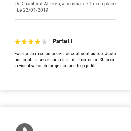
De Chambost-Allières, a commandé 1 exemplaire
. Le 22/01/2019
Parfait !
Facilité de mise en oeuvre et coût sont au top. Juste
une petite réserve sur la taille de l'animation 3D pour
la visualisation du projet, un peu trop petite...