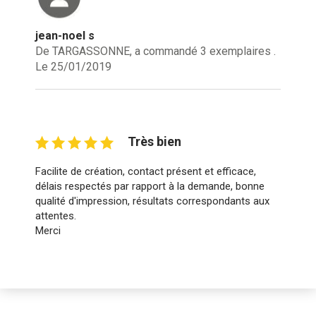
jean-noel s
De TARGASSONNE, a commandé 3 exemplaires .
Le 25/01/2019
Très bien
Facilite de création, contact présent et efficace,
délais respectés par rapport à la demande, bonne
qualité d'impression, résultats correspondants aux
attentes.
Merci