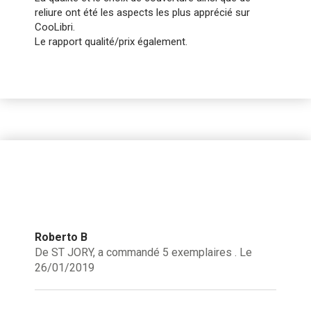
reliure ont été les aspects les plus apprécié sur
CooLibri.
Le rapport qualité/prix également.
Roberto B
De ST JORY, a commandé 5 exemplaires . Le
26/01/2019