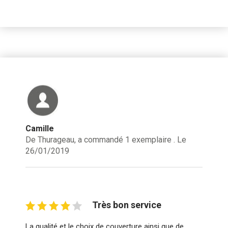
Camille
De Thurageau, a commandé 1 exemplaire . Le
26/01/2019
Très bon service
La qualité et le choix de couverture ainsi que de