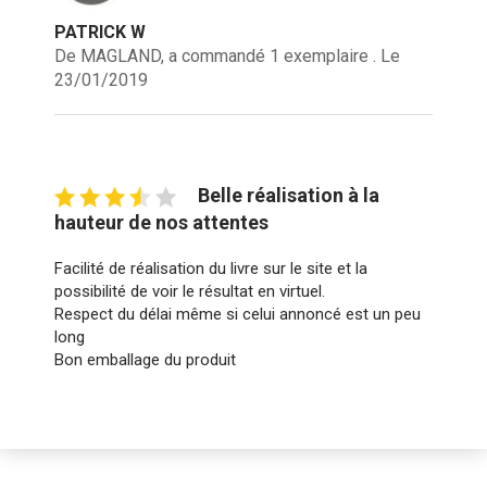
PATRICK W
De MAGLAND, a commandé 1 exemplaire . Le
23/01/2019
Belle réalisation à la
hauteur de nos attentes
Facilité de réalisation du livre sur le site et la
possibilité de voir le résultat en virtuel.
Respect du délai même si celui annoncé est un peu
long
Bon emballage du produit