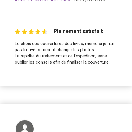
Pleinement satisfait
Le choix des couvertures des livres, même si je n'ai
pas trouvé comment changer les photos.
La rapidité du traitement et de l’expédition, sans
oublier les conseils afin de finaliser la couverture.