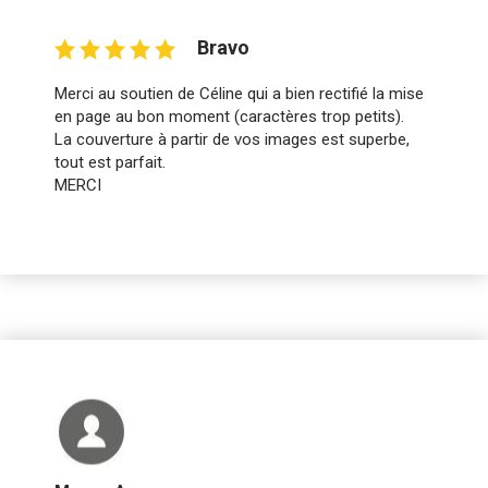
Bravo
Merci au soutien de Céline qui a bien rectifié la mise
en page au bon moment (caractères trop petits).
La couverture à partir de vos images est superbe,
tout est parfait.
MERCI