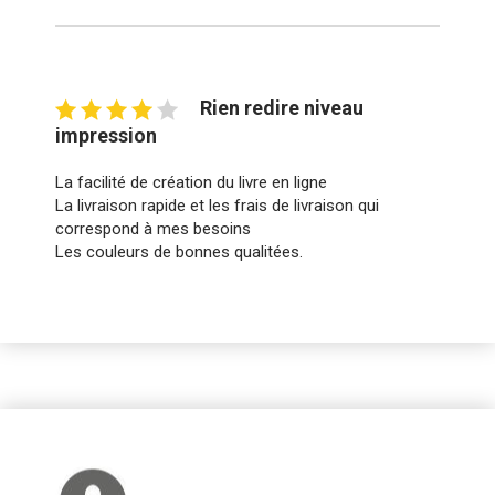
Rien redire niveau
impression
La facilité de création du livre en ligne
La livraison rapide et les frais de livraison qui
correspond à mes besoins
Les couleurs de bonnes qualitées.