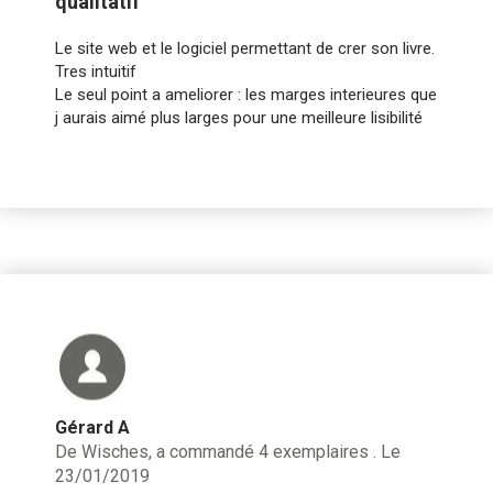
qualitatif
Le site web et le logiciel permettant de crer son livre.
Tres intuitif
Le seul point a ameliorer : les marges interieures que
j aurais aimé plus larges pour une meilleure lisibilité
Gérard A
De Wisches, a commandé 4 exemplaires . Le
23/01/2019