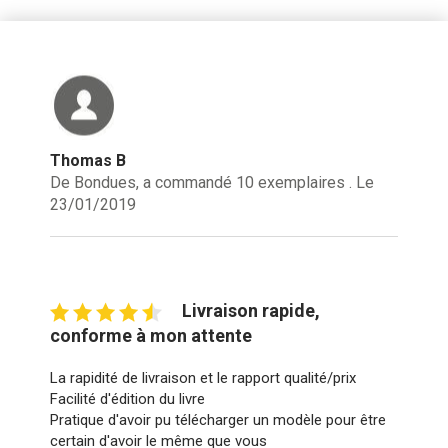
Thomas B
De Bondues, a commandé 10 exemplaires . Le
23/01/2019
Livraison rapide,
conforme à mon attente
La rapidité de livraison et le rapport qualité/prix
Facilité d'édition du livre
Pratique d'avoir pu télécharger un modèle pour être
certain d'avoir le même que vous