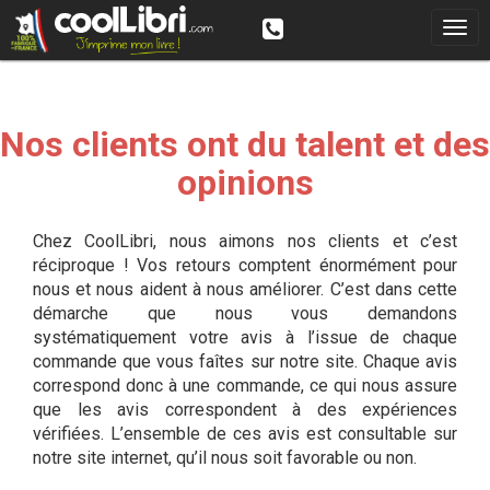
Nos clients ont du talent et des
opinions
Chez CoolLibri, nous aimons nos clients et c’est
réciproque ! Vos retours comptent énormément pour
nous et nous aident à nous améliorer. C’est dans cette
démarche que nous vous demandons
systématiquement votre avis à l’issue de chaque
commande que vous faîtes sur notre site. Chaque avis
correspond donc à une commande, ce qui nous assure
que les avis correspondent à des expériences
vérifiées. L’ensemble de ces avis est consultable sur
notre site internet, qu’il nous soit favorable ou non.