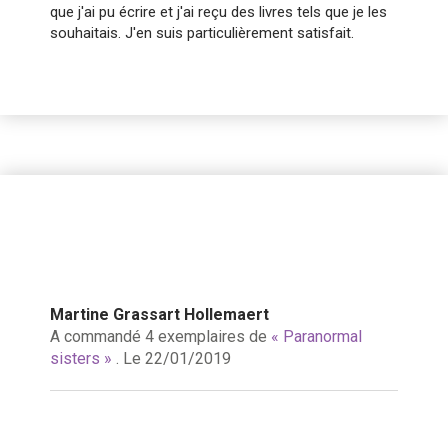
que j'ai pu écrire et j'ai reçu des livres tels que je les
souhaitais. J'en suis particulièrement satisfait.
Martine Grassart Hollemaert
A commandé 4 exemplaires de
« Paranormal
sisters »
. Le 22/01/2019