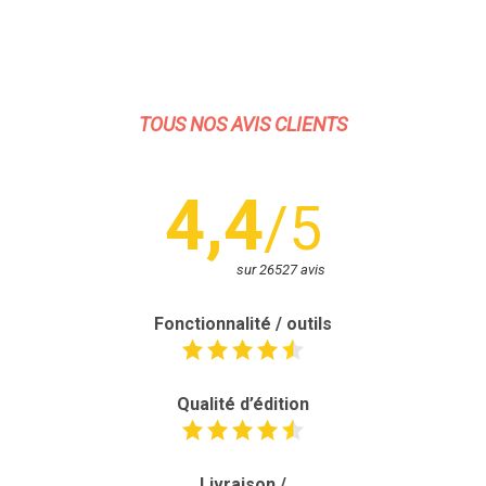
TOUS NOS AVIS CLIENTS
4,4
/5
sur 26527 avis
Fonctionnalité / outils
Qualité d’édition
Livraison /