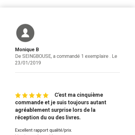
Monique B
De SEINGBOUSE, a commandé 1 exemplaire . Le
23/01/2019
C'est ma cinquième
commande et je suis toujours autant
agréablement surprise lors de la
réception du ou des livres.
Excellent rapport qualité/prix.