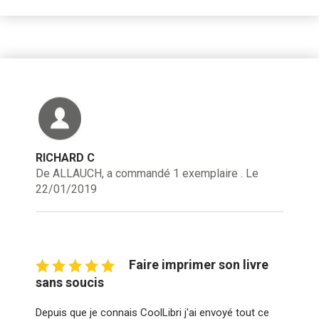
RICHARD C
De ALLAUCH, a commandé 1 exemplaire . Le
22/01/2019
Faire imprimer son livre
sans soucis
Depuis que je connais CoolLibri j'ai envoyé tout ce