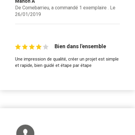
Manon A
De Cornebarrieu, a commandé 1 exemplaire . Le
26/01/2019
Bien dans l'ensemble
Une impression de qualité, créer un projet est simple
et rapide, bien guidé et étape par étape