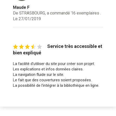
Maude F
De STRASBOURG, a commandé 16 exemplaires .
Le 27/01/2019
Service très accessible et
bien expliqué
La facilité d'utiliser du site pour créer son projet.
Les explications et infos données claires.
La navigation fluide sur le site.
Le fait que des couvertures soient proposées.
La possibilité de l'intégrer à la bibliothèque en ligne.