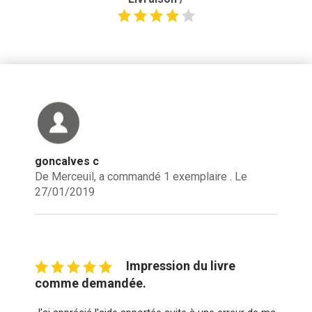
goncalves c
De Merceuil, a commandé 1 exemplaire . Le
27/01/2019
Impression du livre
comme demandée.