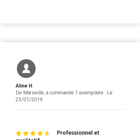
Aline H
De Marseille, a commandé 1 exemplaire . Le
23/01/2019
Professionnel et