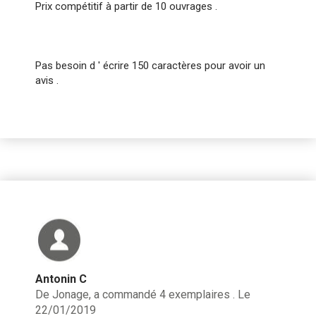
Prix compétitif à partir de 10 ouvrages .
Pas besoin d ' écrire 150 caractères pour avoir un
avis .
Antonin C
De Jonage, a commandé 4 exemplaires . Le
22/01/2019