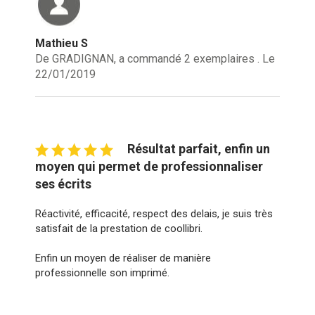
Mathieu S
De GRADIGNAN, a commandé 2 exemplaires . Le
22/01/2019
Résultat parfait, enfin un
moyen qui permet de professionnaliser
ses écrits
Réactivité, efficacité, respect des delais, je suis très
satisfait de la prestation de coollibri.
Enfin un moyen de réaliser de manière
professionnelle son imprimé.