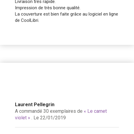
Livraison très rapide.
Impression de très bonne qualité.
La couverture est bien faite grâce au logiciel en ligne
de CoolLibri.
Laurent Pellegrin
A commandé 30 exemplaires de
« Le carnet
violet »
. Le 22/01/2019