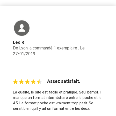
Leo R
De Lyon, a commandé 1 exemplaire . Le
27/01/2019
Assez satisfait.
La qualité, le site est facile et pratique. Seul bémol, il
manque un format intermédiaire entre le poche et le
A5. Le format poche est vraiment trop petit. Se
serait bien qu'il y ait un format entre les deux.