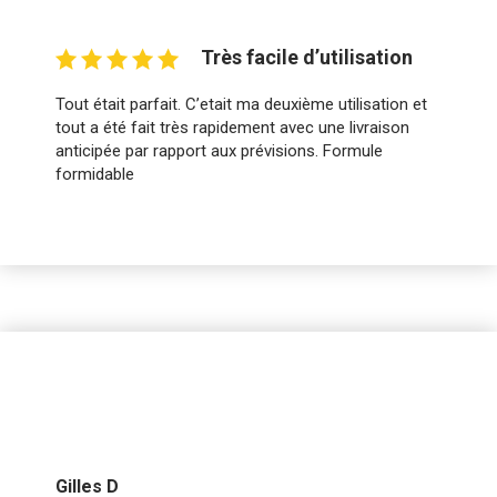
Très facile d’utilisation
Tout était parfait. C’etait ma deuxième utilisation et
tout a été fait très rapidement avec une livraison
anticipée par rapport aux prévisions. Formule
formidable
Gilles D