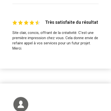
Très satisfaite du résultat
Site clair, concis, offrant de la créativité. C'est une
première impression chez vous. Cela donne envie de
refaire appel à vos services pour un futur projet.
Merci.