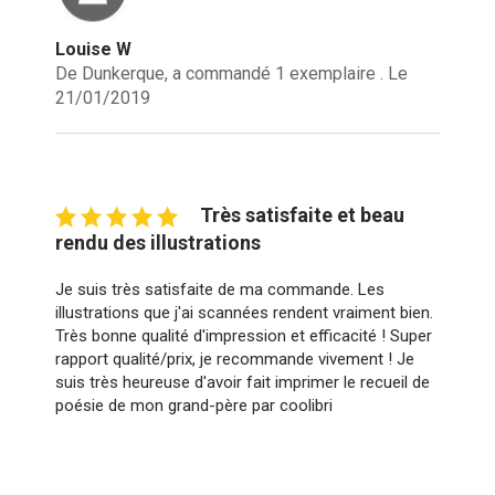
Louise W
De Dunkerque, a commandé 1 exemplaire . Le
21/01/2019
Très satisfaite et beau
rendu des illustrations
Je suis très satisfaite de ma commande. Les
illustrations que j'ai scannées rendent vraiment bien.
Très bonne qualité d'impression et efficacité ! Super
rapport qualité/prix, je recommande vivement ! Je
suis très heureuse d'avoir fait imprimer le recueil de
poésie de mon grand-père par coolibri