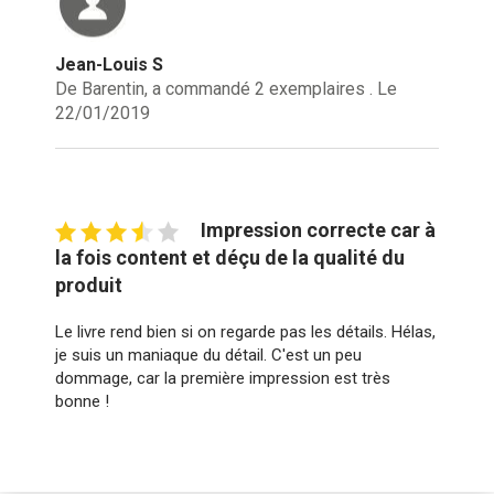
Jean-Louis S
De Barentin, a commandé 2 exemplaires . Le
22/01/2019
Impression correcte car à
la fois content et déçu de la qualité du
produit
Le livre rend bien si on regarde pas les détails. Hélas,
je suis un maniaque du détail. C'est un peu
dommage, car la première impression est très
bonne !