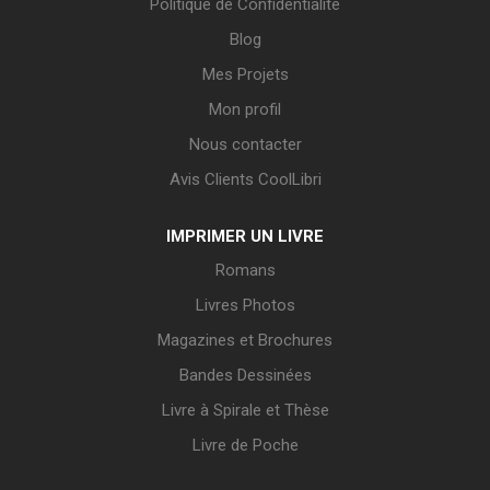
Politique de Confidentialité
Blog
Mes Projets
Mon profil
Nous contacter
Avis Clients CoolLibri
IMPRIMER UN LIVRE
Romans
Livres Photos
Magazines et Brochures
Bandes Dessinées
Livre à Spirale et Thèse
Livre de Poche