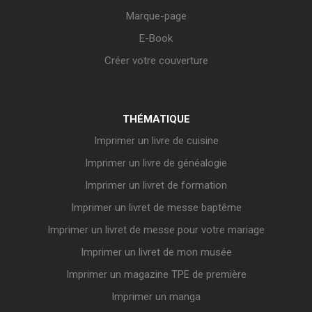
Marque-page
E-Book
Créer votre couverture
THÉMATIQUE
Imprimer un livre de cuisine
Imprimer un livre de généalogie
Imprimer un livret de formation
Imprimer un livret de messe baptême
Imprimer un livret de messe pour votre mariage
Imprimer un livret de mon musée
Imprimer un magazine TPE de première
Imprimer un manga