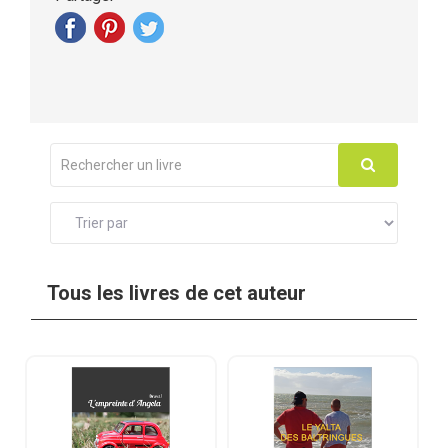
Tous les livres de cet auteur