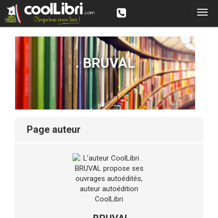
. BRUVAL
page auteur