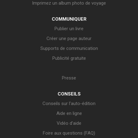
Imprimez un album photo de voyage
COMMUNIQUER
Publier un livre
Créer une page auteur
Supports de communication
Publicité gratuite
Presse
CONSEILS
Conseils sur l’auto-édition
Aide en ligne
Vidéo d’aide
Foire aux questions (FAQ)