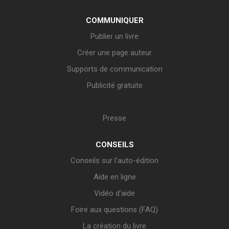
COMMUNIQUER
Publier un livre
Créer une page auteur
Supports de communication
Publicité gratuite
Presse
CONSEILS
Conseils sur l’auto-édition
Aide en ligne
Vidéo d’aide
Foire aux questions (FAQ)
La création du livre