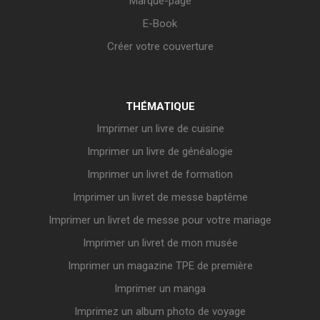
Marque-page
E-Book
Créer votre couverture
THÉMATIQUE
Imprimer un livre de cuisine
Imprimer un livre de généalogie
Imprimer un livret de formation
Imprimer un livret de messe baptême
Imprimer un livret de messe pour votre mariage
Imprimer un livret de mon musée
Imprimer un magazine TPE de première
Imprimer un manga
Imprimez un album photo de voyage