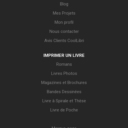
Blog
Mes Projets
Mon profil
Nous contacter
Avis Clients CoolLibri
IMPRIMER UN LIVRE
Romans
Livres Photos
Magazines et Brochures
Bandes Dessinées
Livre à Spirale et Thèse
Livre de Poche