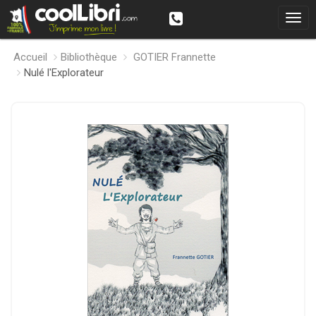
Accueil
Bibliothèque
GOTIER Frannette
Nulé l'Explorateur