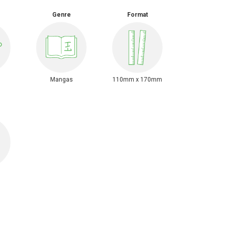
Genre
Format
Mangas
110mm x 170mm