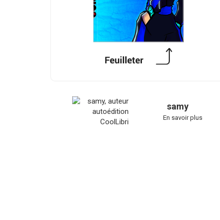
samy
En savoir plus