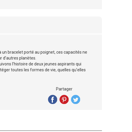
un bracelet porté au poignet, ces capacités ne
ur d’autres planètes.
ivons l’histoire de deux jeunes aspirants qui
otéger toutes les formes de vie, quelles qu’elles
Partager