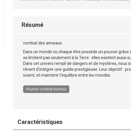
Résumé
combat des anneaux
Dans un monde où chaque être possède un pouvoir grâce à 
se limitent pas seulement à la Terre : elles existent aussi s
Dans cet univers rempli de dangers et de mystères, nous su
rêvent d’intégrer une guilde prestigieuse. Leur objectif : pr
soient, et maintenir l’équilibre entre les mondes
Pouvoir combat humour
Caractéristiques