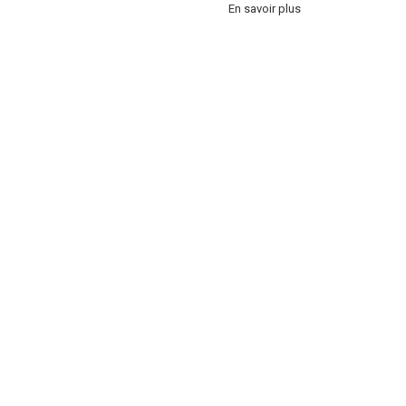
En savoir plus