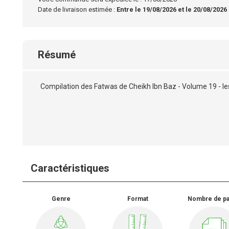
Date de livraison estimée :
Entre le 19/08/2026 et le 20/08/2026
Résumé
Compilation des Fatwas de Cheikh Ibn Baz - Volume 19 - l
Caractéristiques
Genre
Format
Nombre de p