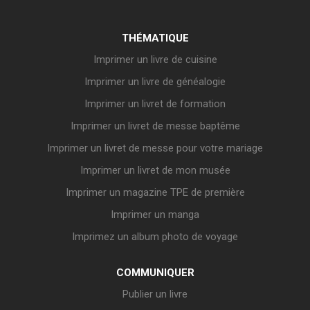
THÉMATIQUE
Imprimer un livre de cuisine
Imprimer un livre de généalogie
Imprimer un livret de formation
Imprimer un livret de messe baptême
Imprimer un livret de messe pour votre mariage
Imprimer un livret de mon musée
Imprimer un magazine TPE de première
Imprimer un manga
Imprimez un album photo de voyage
COMMUNIQUER
Publier un livre