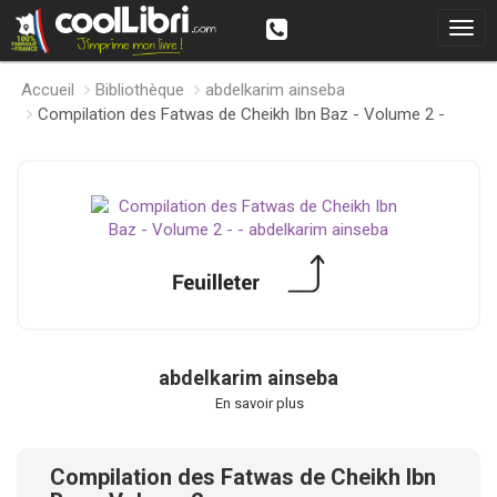
Accueil
Bibliothèque
abdelkarim ainseba
Compilation des Fatwas de Cheikh Ibn Baz - Volume 2 -
abdelkarim ainseba
En savoir plus
Compilation des Fatwas de Cheikh Ibn