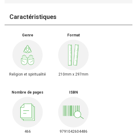
Caractéristiques
Genre
Format
Religion et spiritualité
210mm x 297mm
Nombre de pages
ISBN
466
9791042604486