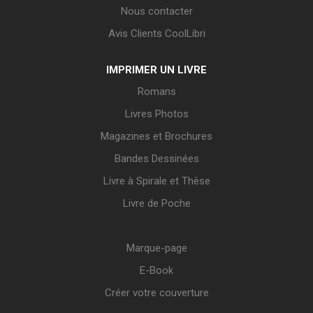
Nous contacter
Avis Clients CoolLibri
IMPRIMER UN LIVRE
Romans
Livres Photos
Magazines et Brochures
Bandes Dessinées
Livre à Spirale et Thèse
Livre de Poche
Marque-page
E-Book
Créer votre couverture