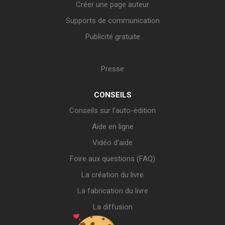
Créer une page auteur
Supports de communication
Publicité gratuite
Presse
CONSEILS
Conseils sur l’auto-édition
Aide en ligne
Vidéo d’aide
Foire aux questions (FAQ)
La création du livre
La fabrication du livre
La diffusion