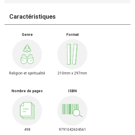
Caractéristiques
Genre
Format
Religion et spiritualité
210mm x 297mm
Nombre de pages
ISBN
498
9791042604561