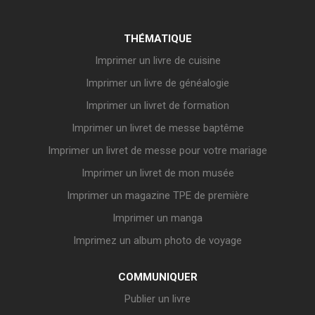
THÉMATIQUE
Imprimer un livre de cuisine
Imprimer un livre de généalogie
Imprimer un livret de formation
Imprimer un livret de messe baptême
Imprimer un livret de messe pour votre mariage
Imprimer un livret de mon musée
Imprimer un magazine TPE de première
Imprimer un manga
Imprimez un album photo de voyage
COMMUNIQUER
Publier un livre