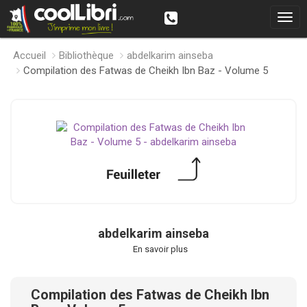
Accueil
Bibliothèque
abdelkarim ainseba
Compilation des Fatwas de Cheikh Ibn Baz - Volume 5
abdelkarim ainseba
En savoir plus
Compilation des Fatwas de Cheikh Ibn