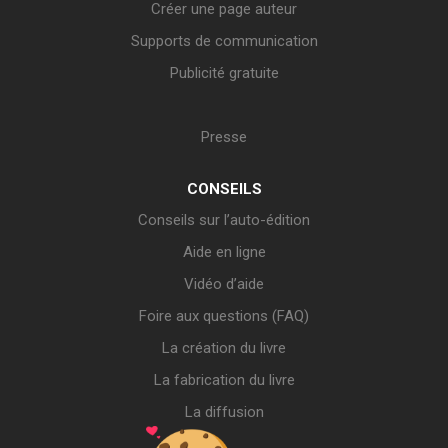
Créer une page auteur
Supports de communication
Publicité gratuite
Presse
CONSEILS
Conseils sur l’auto-édition
Aide en ligne
Vidéo d’aide
Foire aux questions (FAQ)
La création du livre
La fabrication du livre
La diffusion