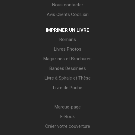
Nous contacter
Avis Clients CoolLibri
IMPRIMER UN LIVRE
Romans
Livres Photos
Magazines et Brochures
Bandes Dessinées
Livre à Spirale et Thèse
Livre de Poche
Marque-page
E-Book
Créer votre couverture