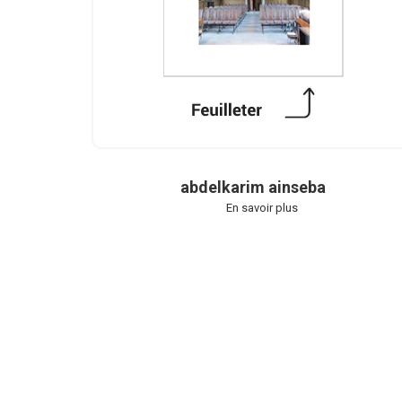
abdelkarim ainseba
En savoir plus