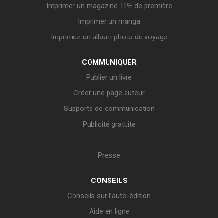
Imprimer un magazine TPE de première
Imprimer un manga
Imprimez un album photo de voyage
COMMUNIQUER
Publier un livre
Créer une page auteur
Supports de communication
Publicité gratuite
Presse
CONSEILS
Conseils sur l’auto-édition
Aide en ligne