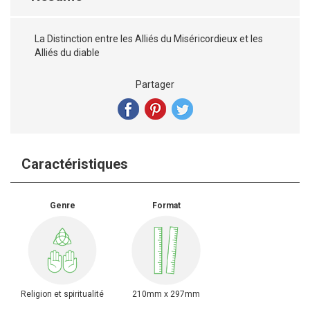
La Distinction entre les Alliés du Miséricordieux et les
Alliés du diable
Partager
Caractéristiques
Genre
Format
Religion et spiritualité
210mm x 297mm