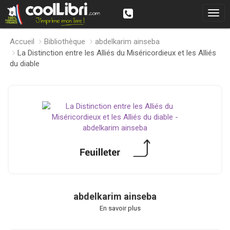
Accueil
Bibliothèque
abdelkarim ainseba
La Distinction entre les Alliés du Miséricordieux et les Alliés
du diable
abdelkarim ainseba
En savoir plus