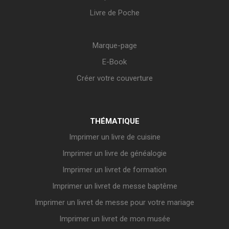
Livre de Poche
Marque-page
E-Book
Créer votre couverture
THÉMATIQUE
Imprimer un livre de cuisine
Imprimer un livre de généalogie
Imprimer un livret de formation
Imprimer un livret de messe baptême
Imprimer un livret de messe pour votre mariage
Imprimer un livret de mon musée