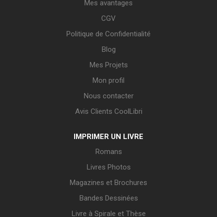
Mes avantages
CGV
Politique de Confidentialité
Blog
Mes Projets
Mon profil
Nous contacter
Avis Clients CoolLibri
IMPRIMER UN LIVRE
Romans
Livres Photos
Magazines et Brochures
Bandes Dessinées
Livre à Spirale et Thèse