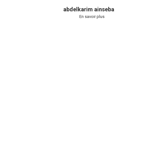
abdelkarim ainseba
En savoir plus