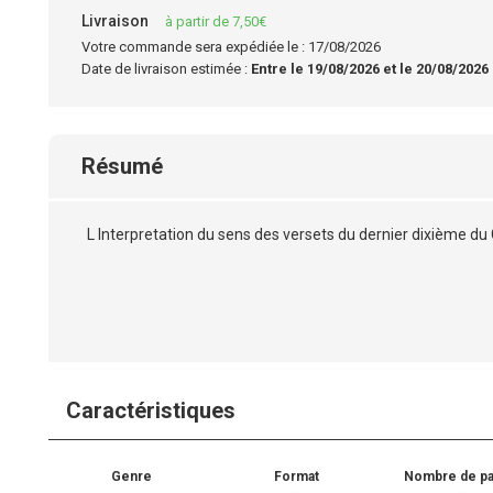
Livraison
à partir de 7,50€
Votre commande sera expédiée le : 17/08/2026
Date de livraison estimée :
Entre le 19/08/2026 et le 20/08/2026
Résumé
L Interpretation du sens des versets du dernier dixième du
Caractéristiques
Genre
Format
Nombre de p