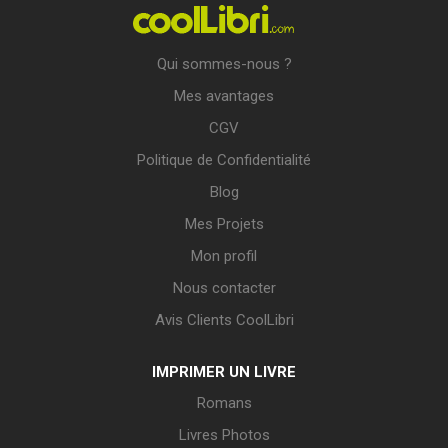
Qui sommes-nous ?
Mes avantages
CGV
Politique de Confidentialité
Blog
Mes Projets
Mon profil
Nous contacter
Avis Clients CoolLibri
IMPRIMER UN LIVRE
Romans
Livres Photos