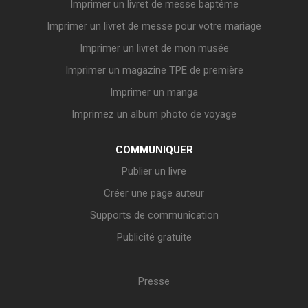
Imprimer un livret de messe baptême
Imprimer un livret de messe pour votre mariage
Imprimer un livret de mon musée
Imprimer un magazine TPE de première
Imprimer un manga
Imprimez un album photo de voyage
COMMUNIQUER
Publier un livre
Créer une page auteur
Supports de communication
Publicité gratuite
Presse