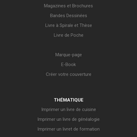
Magazines et Brochures
Bandes Dessinées
Livre à Spirale et Thèse
Livre de Poche
Marque-page
E-Book
Créer votre couverture
THÉMATIQUE
Imprimer un livre de cuisine
Imprimer un livre de généalogie
Imprimer un livret de formation