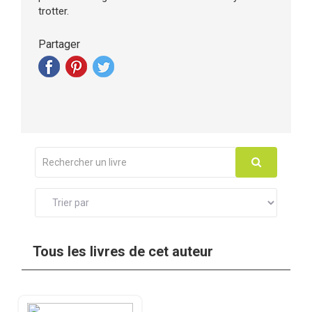
trotter.
Partager
Tous les livres de cet auteur