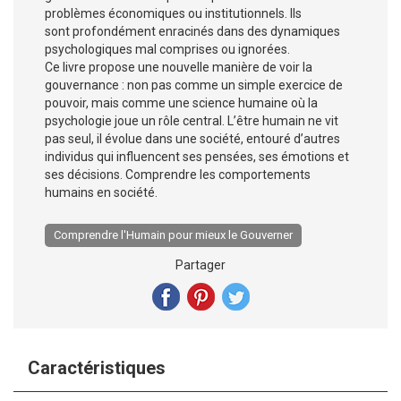
problèmes économiques ou institutionnels. Ils
sont profondément enracinés dans des dynamiques
psychologiques mal comprises ou ignorées.
Ce livre propose une nouvelle manière de voir la
gouvernance : non pas comme un simple exercice de
pouvoir, mais comme une science humaine où la
psychologie joue un rôle central. L’être humain ne vit
pas seul, il évolue dans une société, entouré d’autres
individus qui influencent ses pensées, ses émotions et
ses décisions. Comprendre les comportements
humains en société.
Comprendre l'Humain pour mieux le Gouverner
Partager
Caractéristiques