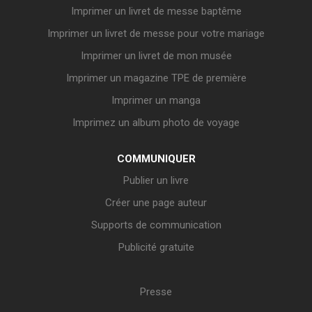
Imprimer un livret de messe baptême
Imprimer un livret de messe pour votre mariage
Imprimer un livret de mon musée
Imprimer un magazine TPE de première
Imprimer un manga
Imprimez un album photo de voyage
COMMUNIQUER
Publier un livre
Créer une page auteur
Supports de communication
Publicité gratuite
Presse