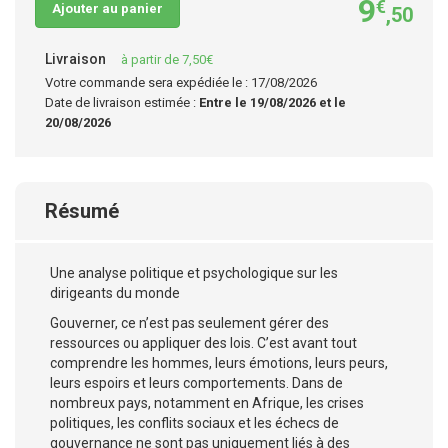
9
€
Ajouter au panier
,50
Livraison
à partir de 7,50€
Votre commande sera expédiée le : 17/08/2026
Date de livraison estimée :
Entre le 19/08/2026 et le
20/08/2026
Résumé
Une analyse politique et psychologique sur les
dirigeants du monde
Gouverner, ce n’est pas seulement gérer des
ressources ou appliquer des lois. C’est avant tout
comprendre les hommes, leurs émotions, leurs peurs,
leurs espoirs et leurs comportements. Dans de
nombreux pays, notamment en Afrique, les crises
politiques, les conflits sociaux et les échecs de
gouvernance ne sont pas uniquement liés à des