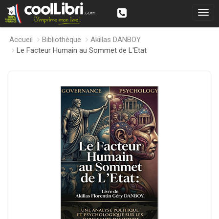
Accueil
Bibliothèque
Akillas DANBOY
Le Facteur Humain au Sommet de L'Etat