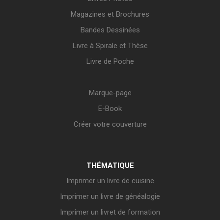
Magazines et Brochures
Bandes Dessinées
Livre à Spirale et Thèse
Livre de Poche
Marque-page
E-Book
Créer votre couverture
THÉMATIQUE
Imprimer un livre de cuisine
Imprimer un livre de généalogie
Imprimer un livret de formation