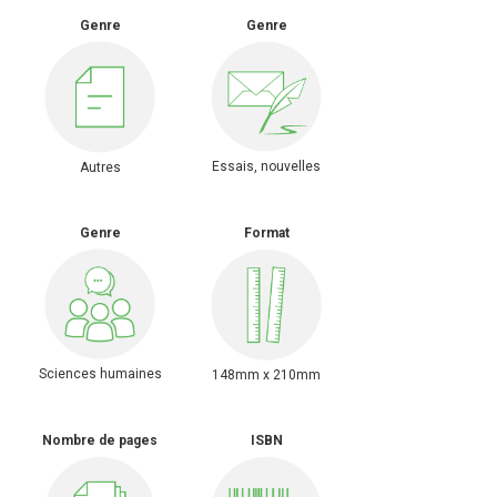
Genre
Genre
Essais, nouvelles
Autres
Genre
Format
Sciences humaines
148mm x 210mm
Nombre de pages
ISBN