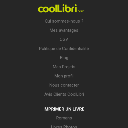
Qui sommes-nous ?
Mes avantages
CGV
Politique de Confidentialité
Blog
Mes Projets
Mon profil
Nous contacter
Avis Clients CoolLibri
IMPRIMER UN LIVRE
Romans
Livres Photos