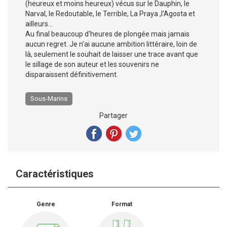
(heureux et moins heureux) vécus sur le Dauphin, le
Narval, le Redoutable, le Terrible, La Praya ,l'Agosta et
ailleurs…
Au final beaucoup d'heures de plongée mais jamais
aucun regret. Je n'ai aucune ambition littéraire, loin de
là, seulement le souhait de laisser une trace avant que
le sillage de son auteur et les souvenirs ne
disparaissent définitivement.
Sous-Marins
Partager
Caractéristiques
Genre
Format