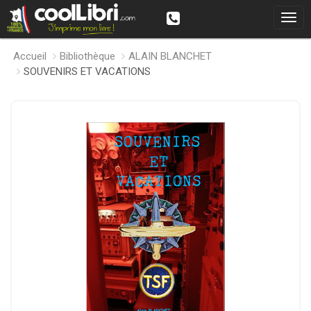
Accueil
Bibliothèque
ALAIN BLANCHET
SOUVENIRS ET VACATIONS