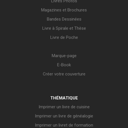
Livres Photos
Magazines et Brochures
Bandes Dessinées
Livre à Spirale et Thèse
Livre de Poche
Marque-page
E-Book
Créer votre couverture
THÉMATIQUE
Imprimer un livre de cuisine
Imprimer un livre de généalogie
Imprimer un livret de formation