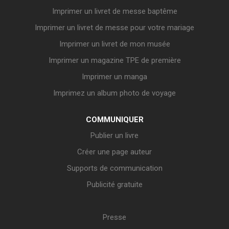
Imprimer un livret de messe baptême
Imprimer un livret de messe pour votre mariage
Imprimer un livret de mon musée
Imprimer un magazine TPE de première
Imprimer un manga
Imprimez un album photo de voyage
COMMUNIQUER
Publier un livre
Créer une page auteur
Supports de communication
Publicité gratuite
Presse