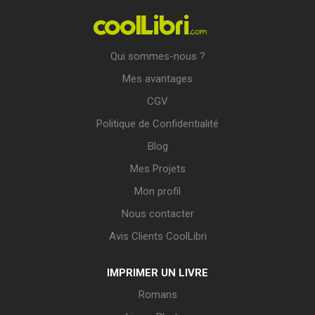
Qui sommes-nous ?
Mes avantages
CGV
Politique de Confidentialité
Blog
Mes Projets
Mon profil
Nous contacter
Avis Clients CoolLibri
IMPRIMER UN LIVRE
Romans