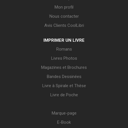
Mon profil
Nous contacter
Avis Clients CoolLibri
IMPRIMER UN LIVRE
Romans
Livres Photos
Magazines et Brochures
Bandes Dessinées
Livre à Spirale et Thèse
Livre de Poche
Marque-page
E-Book