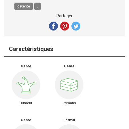
détente
.
Partager
Caractéristiques
Genre
Genre
Humour
Romans
Genre
Format