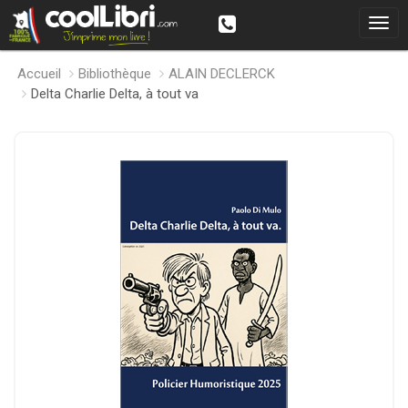
Accueil
Bibliothèque
ALAIN DECLERCK
Delta Charlie Delta, à tout va