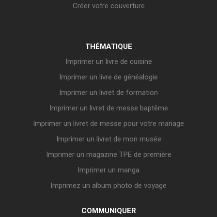
Créer votre couverture
THÉMATIQUE
Imprimer un livre de cuisine
Imprimer un livre de généalogie
Imprimer un livret de formation
Imprimer un livret de messe baptême
Imprimer un livret de messe pour votre mariage
Imprimer un livret de mon musée
Imprimer un magazine TPE de première
Imprimer un manga
Imprimez un album photo de voyage
COMMUNIQUER