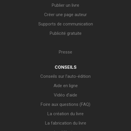
Publier un livre
Créer une page auteur
Supports de communication
Publicité gratuite
Presse
CONSEILS
Conseils sur l’auto-édition
Aide en ligne
Vidéo d’aide
Foire aux questions (FAQ)
La création du livre
La fabrication du livre