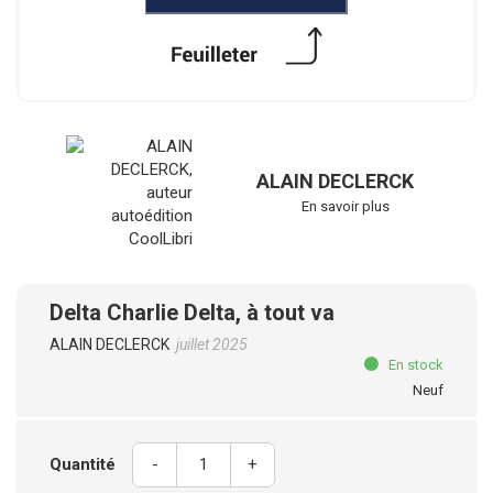
ALAIN DECLERCK
En savoir plus
Delta Charlie Delta, à tout va
ALAIN DECLERCK
juillet 2025
En stock
Neuf
Quantité
-
+