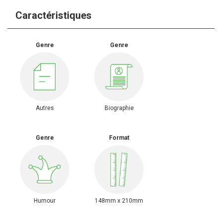
Caractéristiques
Genre
Genre
Autres
Biographie
Genre
Format
Humour
148mm x 210mm