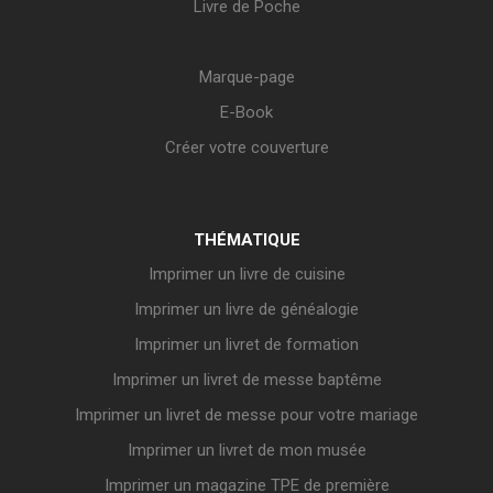
Livre de Poche
Marque-page
E-Book
Créer votre couverture
THÉMATIQUE
Imprimer un livre de cuisine
Imprimer un livre de généalogie
Imprimer un livret de formation
Imprimer un livret de messe baptême
Imprimer un livret de messe pour votre mariage
Imprimer un livret de mon musée
Imprimer un magazine TPE de première