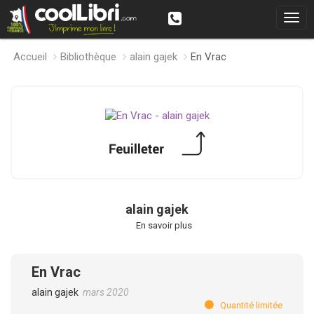
Accueil
Bibliothèque
alain gajek
En Vrac
alain gajek
En savoir plus
En Vrac
alain gajek
mars 2020
Quantité limitée