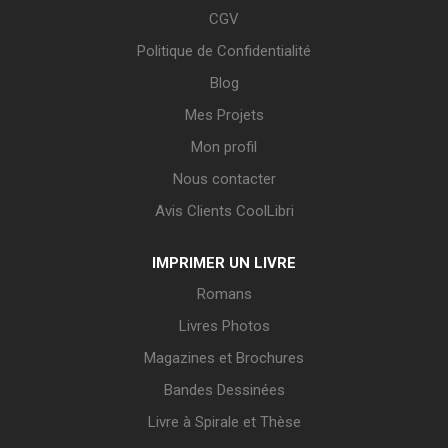
CGV
Politique de Confidentialité
Blog
Mes Projets
Mon profil
Nous contacter
Avis Clients CoolLibri
IMPRIMER UN LIVRE
Romans
Livres Photos
Magazines et Brochures
Bandes Dessinées
Livre à Spirale et Thèse