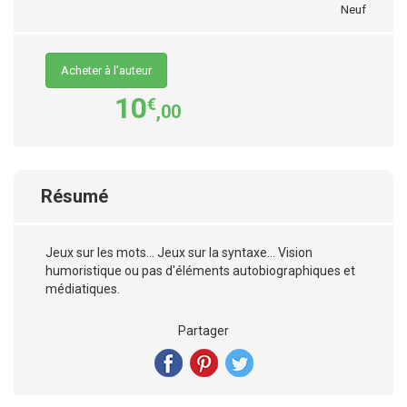
Neuf
Acheter à l’auteur
10
€
,00
Résumé
Jeux sur les mots... Jeux sur la syntaxe... Vision
humoristique ou pas d'éléments autobiographiques et
médiatiques.
Partager