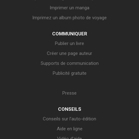
Imprimer un manga
Imprimez un album photo de voyage
COMMUNIQUER
Publier un livre
Créer une page auteur
Supports de communication
Publicité gratuite
Presse
CONSEILS
Conseils sur l’auto-édition
Aide en ligne
Vidéo d’aide