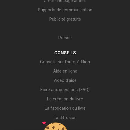
Créer une page auteur
Supports de communication
Publicité gratuite
Presse
CONSEILS
Conseils sur l’auto-édition
Aide en ligne
Vidéo d’aide
Foire aux questions (FAQ)
La création du livre
La fabrication du livre
La diffusion