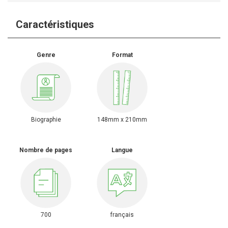
Caractéristiques
Genre
Format
Biographie
148mm x 210mm
Nombre de pages
Langue
700
français