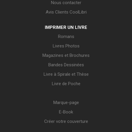
Nous contacter
Avis Clients CoolLibri
IMPRIMER UN LIVRE
Romans
Livres Photos
Magazines et Brochures
Bandes Dessinées
Livre à Spirale et Thèse
Livre de Poche
Marque-page
E-Book
Créer votre couverture