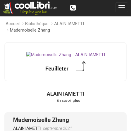
Accueil
Bibliothèque
ALAIN IAMETTI
Mademoiselle Zhang
ALAIN IAMETTI
En savoir plus
Mademoiselle Zhang
ALAIN IAMETTI
septembre 2021