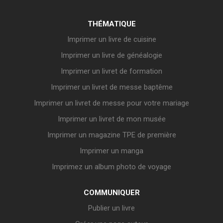
THÉMATIQUE
Imprimer un livre de cuisine
Imprimer un livre de généalogie
Imprimer un livret de formation
Imprimer un livret de messe baptême
Imprimer un livret de messe pour votre mariage
Imprimer un livret de mon musée
Imprimer un magazine TPE de première
Imprimer un manga
Imprimez un album photo de voyage
COMMUNIQUER
Publier un livre