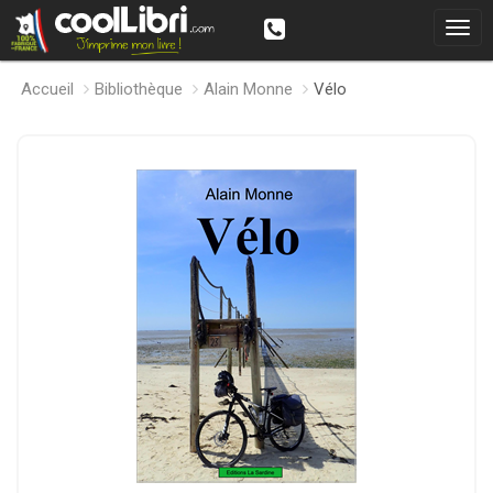
Accueil
Bibliothèque
Alain Monne
Vélo