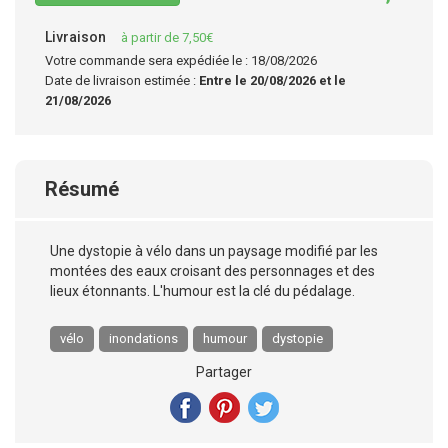
Livraison
à partir de 7,50€
Votre commande sera expédiée le : 18/08/2026
Date de livraison estimée :
Entre le 20/08/2026 et le
21/08/2026
Résumé
Une dystopie à vélo dans un paysage modifié par les
montées des eaux croisant des personnages et des
lieux étonnants. L'humour est la clé du pédalage.
vélo
inondations
humour
dystopie
Partager