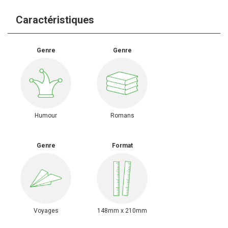
Caractéristiques
Genre
Genre
Humour
Romans
Genre
Format
Voyages
148mm x 210mm