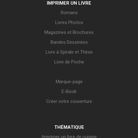
IMPRIMER UN LIVRE
Romans
Livres Photos
Magazines et Brochures
Bandes Dessinées
Livre à Spirale et Thèse
Livre de Poche
Marque-page
E-Book
Créer votre couverture
THÉMATIQUE
Imprimer un livre de cuisine