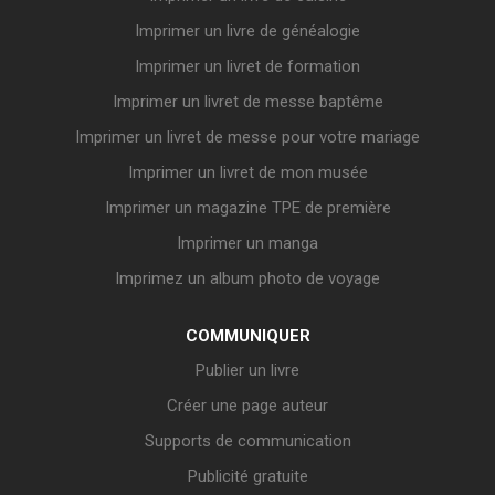
Imprimer un livre de généalogie
Imprimer un livret de formation
Imprimer un livret de messe baptême
Imprimer un livret de messe pour votre mariage
Imprimer un livret de mon musée
Imprimer un magazine TPE de première
Imprimer un manga
Imprimez un album photo de voyage
COMMUNIQUER
Publier un livre
Créer une page auteur
Supports de communication
Publicité gratuite