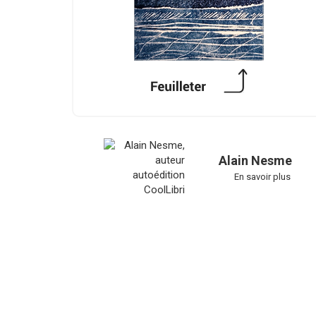
Alain Nesme
En savoir plus