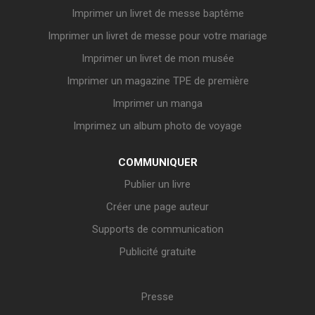
Imprimer un livret de messe baptême
Imprimer un livret de messe pour votre mariage
Imprimer un livret de mon musée
Imprimer un magazine TPE de première
Imprimer un manga
Imprimez un album photo de voyage
COMMUNIQUER
Publier un livre
Créer une page auteur
Supports de communication
Publicité gratuite
Presse