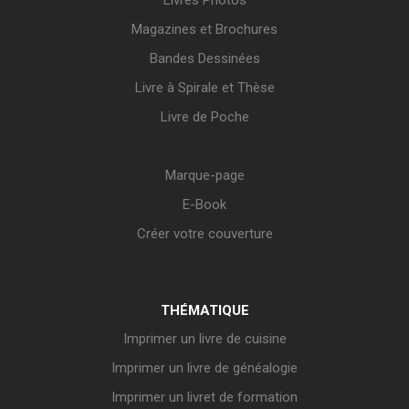
Livres Photos
Magazines et Brochures
Bandes Dessinées
Livre à Spirale et Thèse
Livre de Poche
Marque-page
E-Book
Créer votre couverture
THÉMATIQUE
Imprimer un livre de cuisine
Imprimer un livre de généalogie
Imprimer un livret de formation