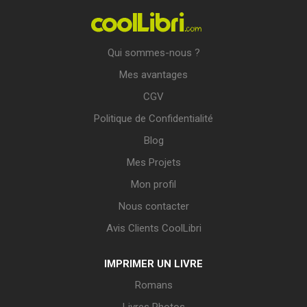
Qui sommes-nous ?
Mes avantages
CGV
Politique de Confidentialité
Blog
Mes Projets
Mon profil
Nous contacter
Avis Clients CoolLibri
IMPRIMER UN LIVRE
Romans