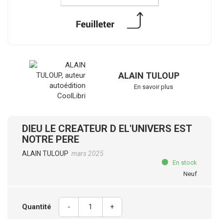
ALAIN TULOUP
En savoir plus
DIEU LE CREATEUR D EL'UNIVERS EST
NOTRE PERE
ALAIN TULOUP
mars 2025
En stock
Neuf
Quantité
-
+