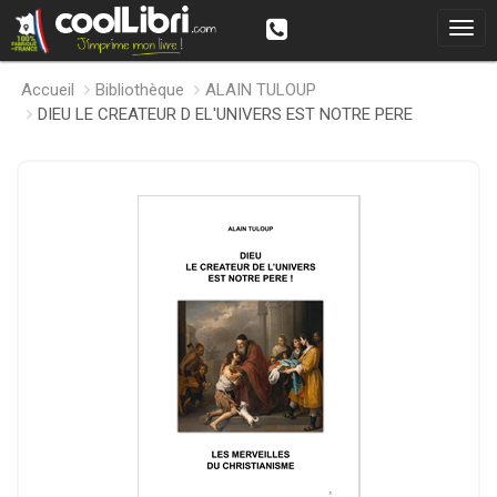
Accueil
Bibliothèque
ALAIN TULOUP
DIEU LE CREATEUR D EL'UNIVERS EST NOTRE PERE