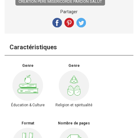
CREATION PERE MISERICORDE PARDON SALUT
Partager
Caractéristiques
Genre
Genre
Éducation & Culture
Religion et spiritualité
Format
Nombre de pages