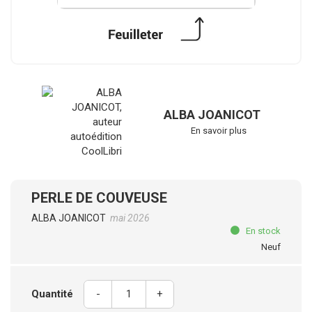
ALBA JOANICOT
En savoir plus
PERLE DE COUVEUSE
ALBA JOANICOT
mai 2026
En stock
Neuf
Quantité
-
+