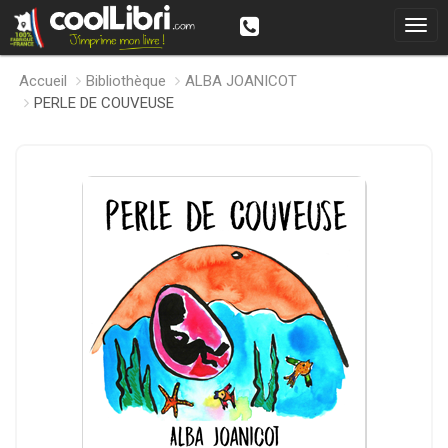
Accueil
Bibliothèque
ALBA JOANICOT
PERLE DE COUVEUSE