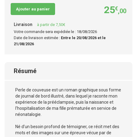
25
€
Ajouter au panier
,00
Livraison
à partir de 7,50€
Votre commande sera expédiée le : 18/08/2026
Date de livraison estimée :
Entre le 20/08/2026 et le
21/08/2026
Résumé
Perle de couveuse est un roman graphique sous forme
de journal de bord illustré, dans lequel je raconte mon
expérience de la prééclampsie, puis la naissance et
l'hospitalisation de ma fille prématurée en service de
néonatalogie.
Né d'un besoin profond de témoigner, ce récit met des
mots et des images sur une épreuve vécue par de