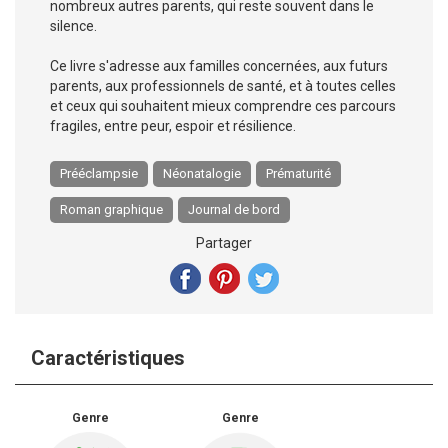
nombreux autres parents, qui reste souvent dans le
silence.
Ce livre s'adresse aux familles concernées, aux futurs
parents, aux professionnels de santé, et à toutes celles
et ceux qui souhaitent mieux comprendre ces parcours
fragiles, entre peur, espoir et résilience.
Prééclampsie
Néonatalogie
Prématurité
Roman graphique
Journal de bord
Partager
Caractéristiques
Genre
Genre