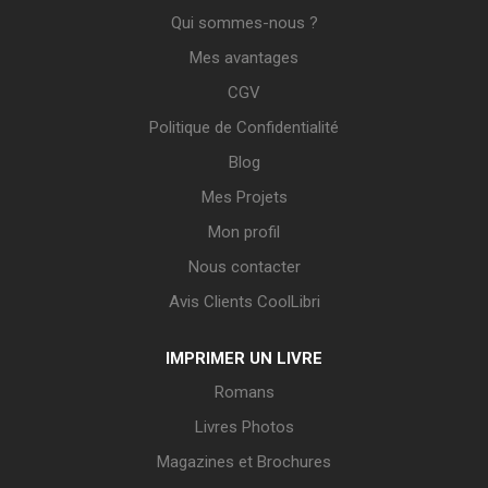
Qui sommes-nous ?
Mes avantages
CGV
Politique de Confidentialité
Blog
Mes Projets
Mon profil
Nous contacter
Avis Clients CoolLibri
IMPRIMER UN LIVRE
Romans
Livres Photos
Magazines et Brochures