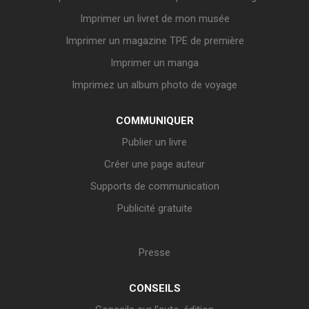
Imprimer un livret de mon musée
Imprimer un magazine TPE de première
Imprimer un manga
Imprimez un album photo de voyage
COMMUNIQUER
Publier un livre
Créer une page auteur
Supports de communication
Publicité gratuite
Presse
CONSEILS