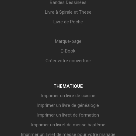
Bandes Dessinées
Livre à Spirale et Thèse
Livre de Poche
Marque-page
E-Book
Créer votre couverture
THÉMATIQUE
Imprimer un livre de cuisine
Imprimer un livre de généalogie
Imprimer un livret de formation
Imprimer un livret de messe baptême
Imprimer un livret de messe pour votre mariage