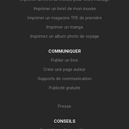
Imprimer un livret de mon musée
Imprimer un magazine TPE de première
Imprimer un manga
Imprimez un album photo de voyage
COMMUNIQUER
Publier un livre
Créer une page auteur
Supports de communication
Publicité gratuite
Presse
CONSEILS