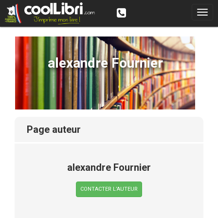
alexandre Fournier
page auteur
alexandre Fournier
CONTACTER L’AUTEUR