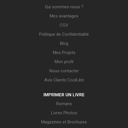
Qui sommes-nous ?
Mes avantages
CGV
Politique de Confidentialité
Blog
Mes Projets
Mon profil
Nous contacter
Avis Clients CoolLibri
IMPRIMER UN LIVRE
Romans
Livres Photos
Magazines et Brochures