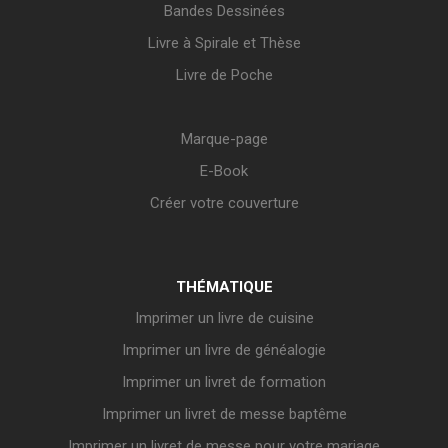
Bandes Dessinées
Livre à Spirale et Thèse
Livre de Poche
Marque-page
E-Book
Créer votre couverture
THÉMATIQUE
Imprimer un livre de cuisine
Imprimer un livre de généalogie
Imprimer un livret de formation
Imprimer un livret de messe baptême
Imprimer un livret de messe pour votre mariage