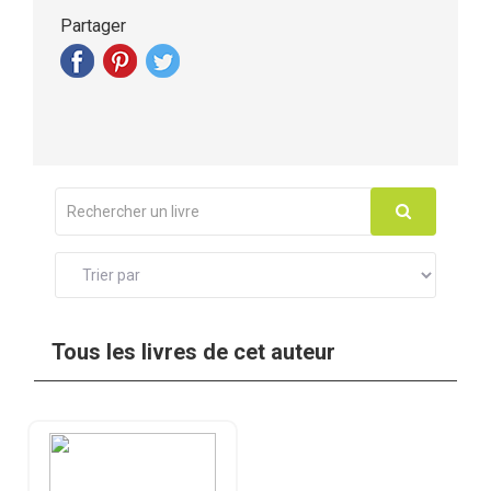
Partager
Tous les livres de cet auteur