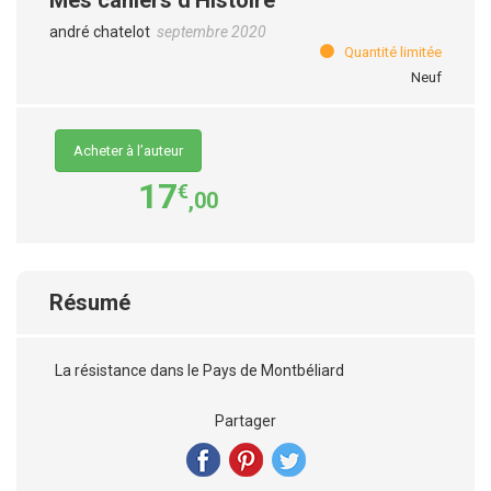
andré chatelot
septembre 2020
Quantité limitée
Neuf
Acheter à l’auteur
17
€
,00
Résumé
La résistance dans le Pays de Montbéliard
Partager