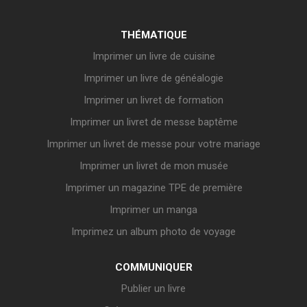
THÉMATIQUE
Imprimer un livre de cuisine
Imprimer un livre de généalogie
Imprimer un livret de formation
Imprimer un livret de messe baptême
Imprimer un livret de messe pour votre mariage
Imprimer un livret de mon musée
Imprimer un magazine TPE de première
Imprimer un manga
Imprimez un album photo de voyage
COMMUNIQUER
Publier un livre