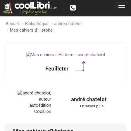
Accueil
Bibliothèque
andré chatelot
Mes cahiers d'Histoire
andré chatelot
En savoir plus
Mes cahiers d'Histoire