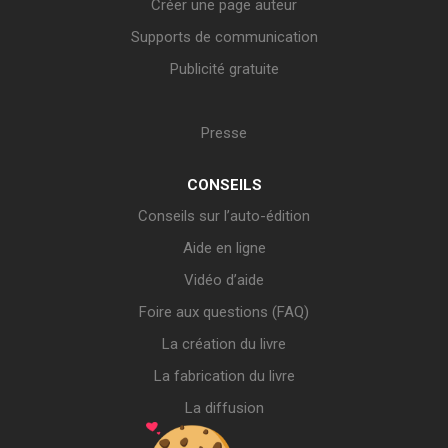
Créer une page auteur
Supports de communication
Publicité gratuite
Presse
CONSEILS
Conseils sur l’auto-édition
Aide en ligne
Vidéo d’aide
Foire aux questions (FAQ)
La création du livre
La fabrication du livre
La diffusion