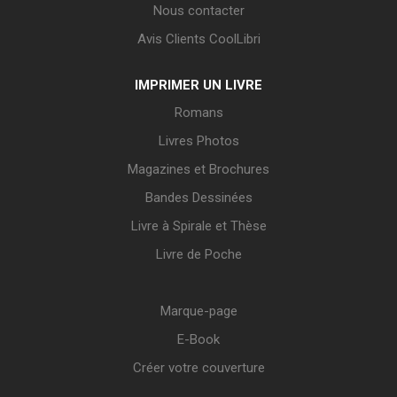
Nous contacter
Avis Clients CoolLibri
IMPRIMER UN LIVRE
Romans
Livres Photos
Magazines et Brochures
Bandes Dessinées
Livre à Spirale et Thèse
Livre de Poche
Marque-page
E-Book
Créer votre couverture