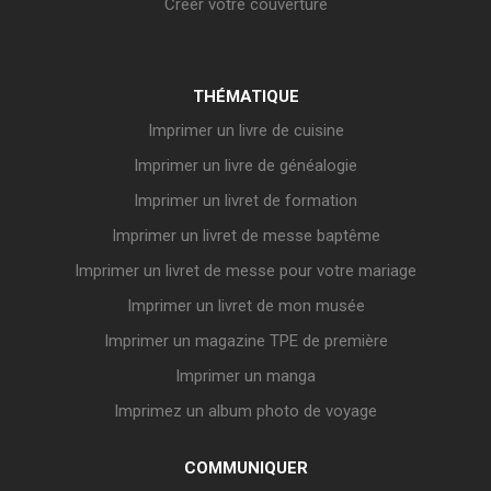
Créer votre couverture
THÉMATIQUE
Imprimer un livre de cuisine
Imprimer un livre de généalogie
Imprimer un livret de formation
Imprimer un livret de messe baptême
Imprimer un livret de messe pour votre mariage
Imprimer un livret de mon musée
Imprimer un magazine TPE de première
Imprimer un manga
Imprimez un album photo de voyage
COMMUNIQUER