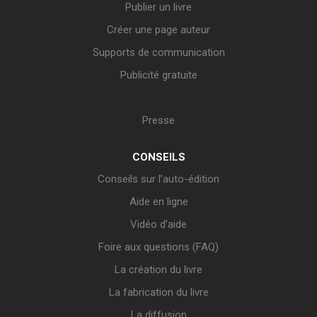
Publier un livre
Créer une page auteur
Supports de communication
Publicité gratuite
Presse
CONSEILS
Conseils sur l’auto-édition
Aide en ligne
Vidéo d’aide
Foire aux questions (FAQ)
La création du livre
La fabrication du livre
La diffusion