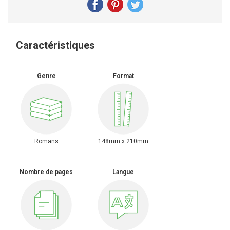
Caractéristiques
Genre
Format
Romans
148mm x 210mm
Nombre de pages
Langue