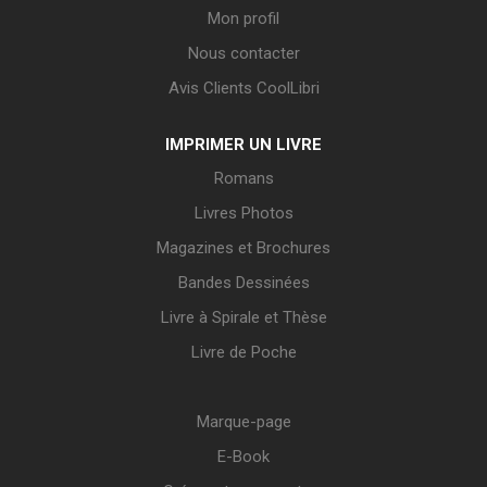
Mon profil
Nous contacter
Avis Clients CoolLibri
IMPRIMER UN LIVRE
Romans
Livres Photos
Magazines et Brochures
Bandes Dessinées
Livre à Spirale et Thèse
Livre de Poche
Marque-page
E-Book