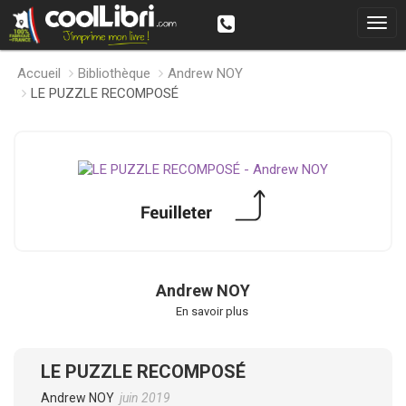
Accueil
Bibliothèque
Andrew NOY
LE PUZZLE RECOMPOSÉ
Andrew NOY
En savoir plus
LE PUZZLE RECOMPOSÉ
Andrew NOY
juin 2019