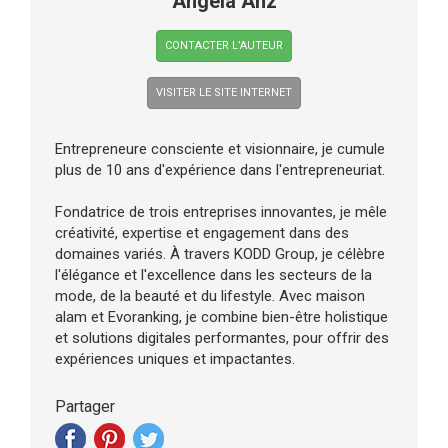
Angela Anz
CONTACTER L’AUTEUR
VISITER LE SITE INTERNET
Entrepreneure consciente et visionnaire, je cumule
plus de 10 ans d'expérience dans l'entrepreneuriat.
Fondatrice de trois entreprises innovantes, je mêle
créativité, expertise et engagement dans des
domaines variés. À travers KODD Group, je célèbre
l'élégance et l'excellence dans les secteurs de la
mode, de la beauté et du lifestyle. Avec maison
alam et Evoranking, je combine bien-être holistique
et solutions digitales performantes, pour offrir des
expériences uniques et impactantes.
Partager