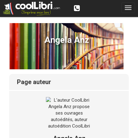
Angela Anz
page auteur