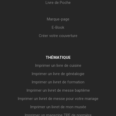
Livre de Poche
Marque-page
E-Book
Créer votre couverture
THÉMATIQUE
Imprimer un livre de cuisine
Imprimer un livre de généalogie
Imprimer un livret de formation
Imprimer un livret de messe baptême
Imprimer un livret de messe pour votre mariage
Imprimer un livret de mon musée
Imprimer un magazine TPE de première