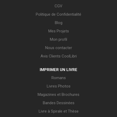
CGV
Politique de Confidentialité
Blog
Mes Projets
Mon profil
Nous contacter
Avis Clients CoolLibri
IMPRIMER UN LIVRE
Romans
Livres Photos
Magazines et Brochures
Bandes Dessinées
Livre à Spirale et Thèse