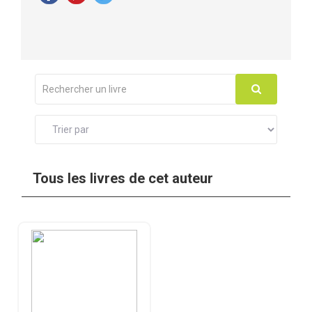
Tous les livres de cet auteur