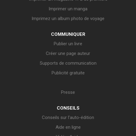
Imprimer un manga
Imprimez un album photo de voyage
COMMUNIQUER
Publier un livre
Créer une page auteur
Supports de communication
Publicité gratuite
Presse
CONSEILS
Conseils sur l’auto-édition
Aide en ligne