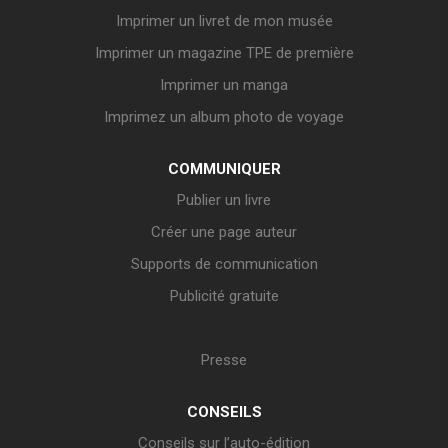
Imprimer un livret de mon musée
Imprimer un magazine TPE de première
Imprimer un manga
Imprimez un album photo de voyage
COMMUNIQUER
Publier un livre
Créer une page auteur
Supports de communication
Publicité gratuite
Presse
CONSEILS
Conseils sur l’auto-édition