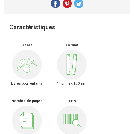
Caractéristiques
Genre
Format
Livres pour enfants
110mm x 170mm
Nombre de pages
ISBN