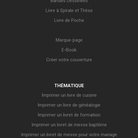
Bandes Dessinées
Livre à Spirale et Thèse
Livre de Poche
Marque-page
E-Book
Créer votre couverture
THÉMATIQUE
Imprimer un livre de cuisine
Imprimer un livre de généalogie
Imprimer un livret de formation
Imprimer un livret de messe baptême
Imprimer un livret de messe pour votre mariage