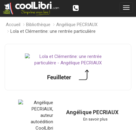
Accueil
Bibliothèque
Angélique PECRIAUX
Lola et Clémentine: une rentrée particulière
Angélique PECRIAUX
En savoir plus