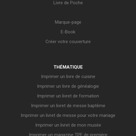
Livre de Poche
Marque-page
E-Book
Créer votre couverture
THÉMATIQUE
Imprimer un livre de cuisine
Imprimer un livre de généalogie
Imprimer un livret de formation
Imprimer un livret de messe baptême
Imprimer un livret de messe pour votre mariage
Imprimer un livret de mon musée
Imprimer un magazine TPE de première