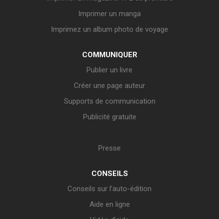
Imprimer un manga
Imprimez un album photo de voyage
COMMUNIQUER
Publier un livre
Créer une page auteur
Supports de communication
Publicité gratuite
Presse
CONSEILS
Conseils sur l’auto-édition
Aide en ligne