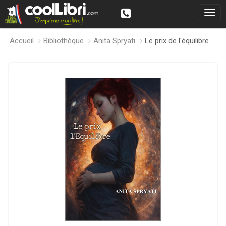
Accueil
Bibliothèque
Anita Spryati
Le prix de l'équilibre