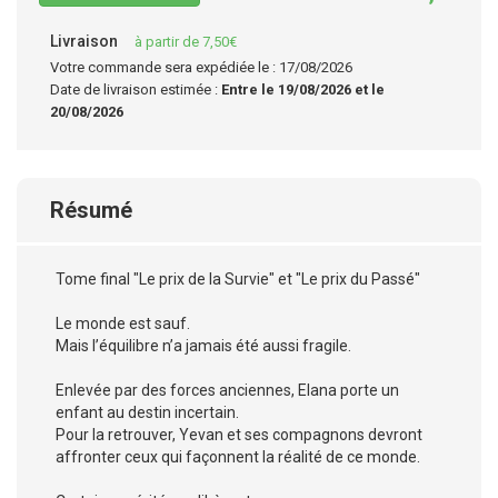
Livraison
à partir de 7,50€
Votre commande sera expédiée le : 17/08/2026
Date de livraison estimée :
Entre le 19/08/2026 et le
20/08/2026
Résumé
Tome final "Le prix de la Survie" et "Le prix du Passé"
Le monde est sauf.
Mais l’équilibre n’a jamais été aussi fragile.
Enlevée par des forces anciennes, Elana porte un
enfant au destin incertain.
Pour la retrouver, Yevan et ses compagnons devront
affronter ceux qui façonnent la réalité de ce monde.