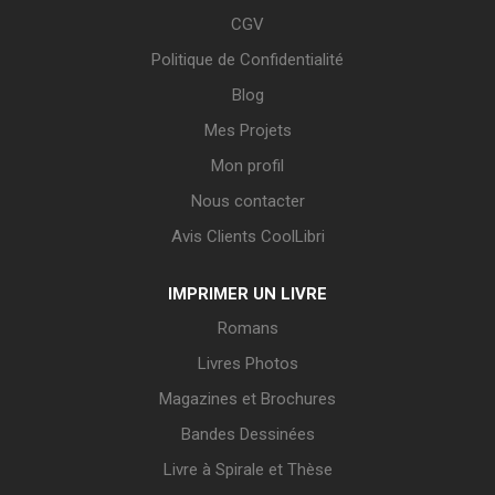
CGV
Politique de Confidentialité
Blog
Mes Projets
Mon profil
Nous contacter
Avis Clients CoolLibri
IMPRIMER UN LIVRE
Romans
Livres Photos
Magazines et Brochures
Bandes Dessinées
Livre à Spirale et Thèse