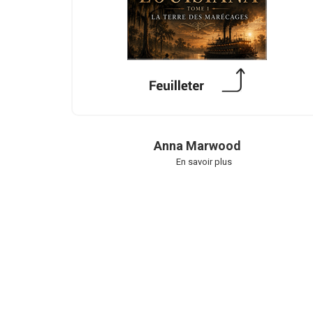
Anna Marwood
En savoir plus