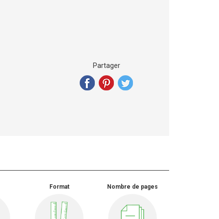
Partager
Format
Nombre de pages