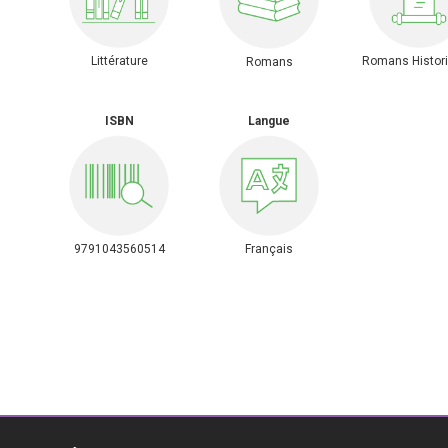
Littérature
Romans Histor
Romans
ISBN
Langue
9791043560514
Français