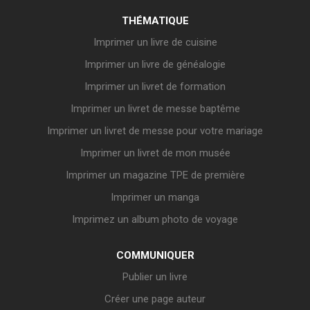
THÉMATIQUE
Imprimer un livre de cuisine
Imprimer un livre de généalogie
Imprimer un livret de formation
Imprimer un livret de messe baptême
Imprimer un livret de messe pour votre mariage
Imprimer un livret de mon musée
Imprimer un magazine TPE de première
Imprimer un manga
Imprimez un album photo de voyage
COMMUNIQUER
Publier un livre
Créer une page auteur