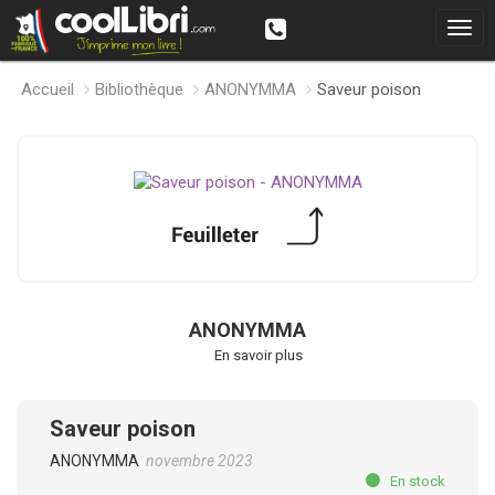
Accueil
Bibliothèque
ANONYMMA
Saveur poison
ANONYMMA
En savoir plus
Saveur poison
ANONYMMA
novembre 2023
En stock