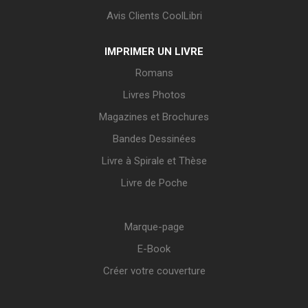
Avis Clients CoolLibri
IMPRIMER UN LIVRE
Romans
Livres Photos
Magazines et Brochures
Bandes Dessinées
Livre à Spirale et Thèse
Livre de Poche
Marque-page
E-Book
Créer votre couverture