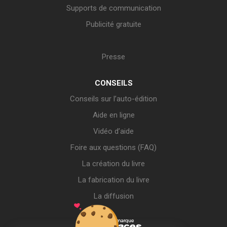
Supports de communication
Publicité gratuite
Presse
CONSEILS
Conseils sur l’auto-édition
Aide en ligne
Vidéo d’aide
Foire aux questions (FAQ)
La création du livre
La fabrication du livre
La diffusion