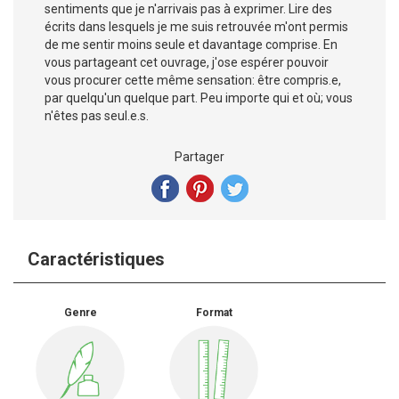
sentiments que je n'arrivais pas à exprimer. Lire des
écrits dans lesquels je me suis retrouvée m'ont permis
de me sentir moins seule et davantage comprise. En
vous partageant cet ouvrage, j'ose espérer pouvoir
vous procurer cette même sensation: être compris.e,
par quelqu'un quelque part. Peu importe qui et où; vous
n'êtes pas seul.e.s.
Partager
Caractéristiques
Genre
Format