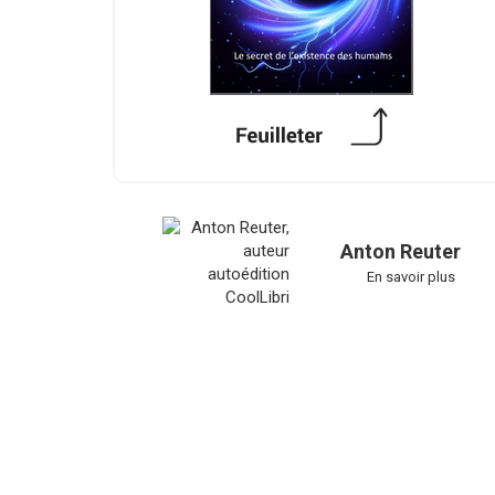
Anton Reuter
En savoir plus