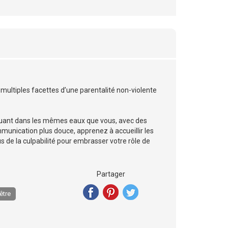
multiples facettes d’une parentalité non-violente
guant dans les mêmes eaux que vous, avec des
munication plus douce, apprenez à accueillir les
s de la culpabilité pour embrasser votre rôle de
Partager
être