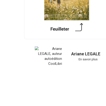
Ariane LEGALE
En savoir plus