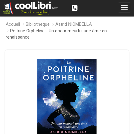
Accueil
Bibliothèque
Astrid NIOMBELLA
Poitrine Orpheline - Un coeur meurtri, une âme en
renaissance