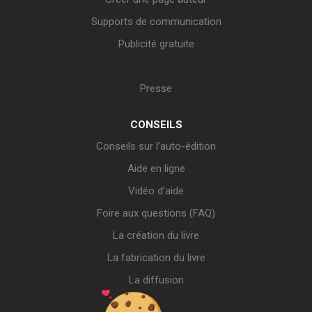
Supports de communication
Publicité gratuite
Presse
CONSEILS
Conseils sur l’auto-édition
Aide en ligne
Vidéo d’aide
Foire aux questions (FAQ)
La création du livre
La fabrication du livre
La diffusion