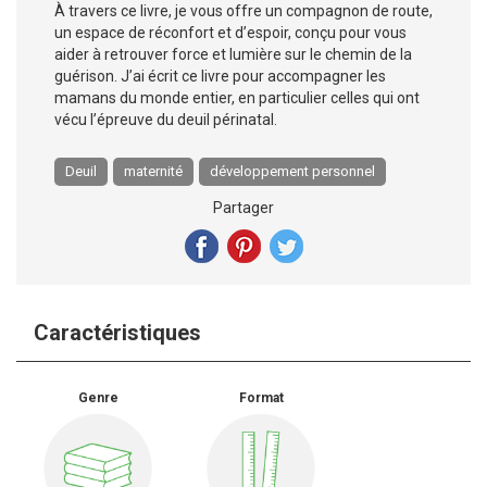
À travers ce livre, je vous offre un compagnon de route,
un espace de réconfort et d’espoir, conçu pour vous
aider à retrouver force et lumière sur le chemin de la
guérison. J’ai écrit ce livre pour accompagner les
mamans du monde entier, en particulier celles qui ont
vécu l’épreuve du deuil périnatal.
Deuil
maternité
développement personnel
Partager
Caractéristiques
Genre
Format