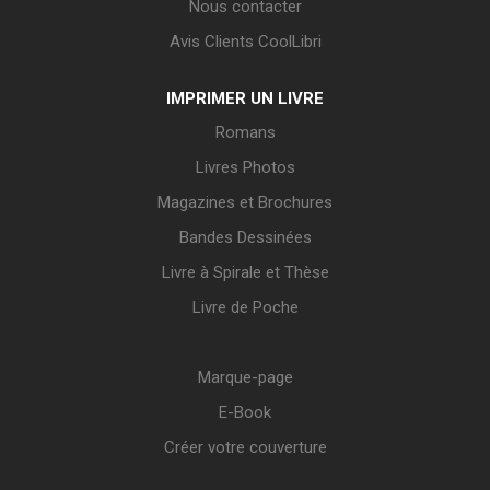
Nous contacter
Avis Clients CoolLibri
IMPRIMER UN LIVRE
Romans
Livres Photos
Magazines et Brochures
Bandes Dessinées
Livre à Spirale et Thèse
Livre de Poche
Marque-page
E-Book
Créer votre couverture