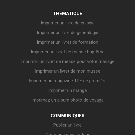
THÉMATIQUE
Imprimer un livre de cuisine
Imprimer un livre de généalogie
Imprimer un livret de formation
Imprimer un livret de messe baptême
Imprimer un livret de messe pour votre mariage
Imprimer un livret de mon musée
Imprimer un magazine TPE de première
Imprimer un manga
Imprimez un album photo de voyage
COMMUNIQUER
Publier un livre
Créer une page auteur