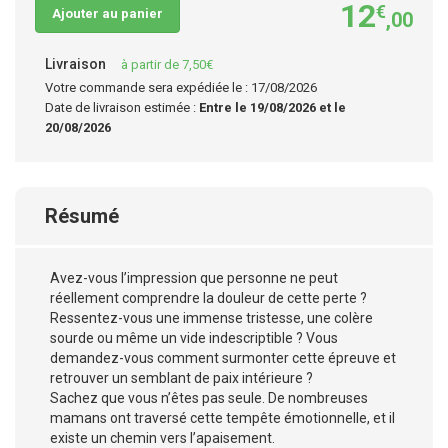
12
€
Ajouter au panier
,00
Livraison
à partir de 7,50€
Votre commande sera expédiée le : 17/08/2026
Date de livraison estimée :
Entre le 19/08/2026 et le
20/08/2026
Résumé
Avez-vous l’impression que personne ne peut
réellement comprendre la douleur de cette perte ?
Ressentez-vous une immense tristesse, une colère
sourde ou même un vide indescriptible ? Vous
demandez-vous comment surmonter cette épreuve et
retrouver un semblant de paix intérieure ?
Sachez que vous n’êtes pas seule. De nombreuses
mamans ont traversé cette tempête émotionnelle, et il
existe un chemin vers l’apaisement.