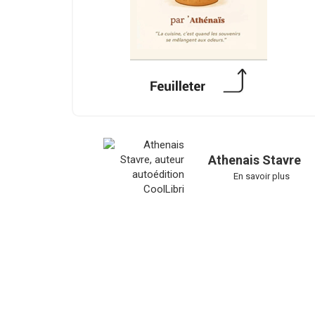
Athenais Stavre
En savoir plus