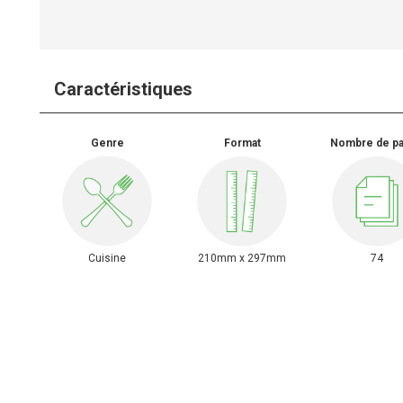
Caractéristiques
Genre
Format
Nombre de p
Cuisine
210mm x 297mm
74