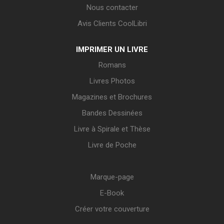
Nous contacter
Avis Clients CoolLibri
IMPRIMER UN LIVRE
Romans
Livres Photos
Magazines et Brochures
Bandes Dessinées
Livre à Spirale et Thèse
Livre de Poche
Marque-page
E-Book
Créer votre couverture