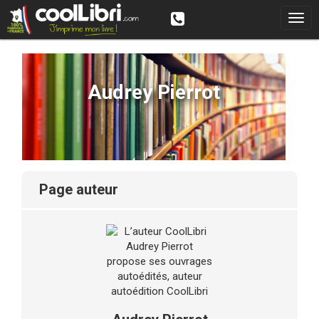
Audrey Pierrot
page auteur