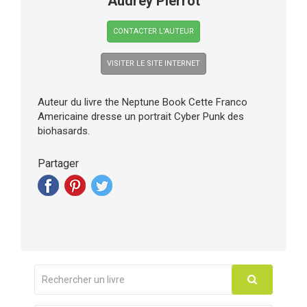
Audrey Pierrot
CONTACTER L’AUTEUR
VISITER LE SITE INTERNET
Auteur du livre the Neptune Book Cette Franco
Americaine dresse un portrait Cyber Punk des
biohasards.
Partager