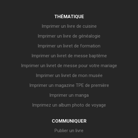
THÉMATIQUE
Imprimer un livre de cuisine
Imprimer un livre de généalogie
Imprimer un livret de formation
Imprimer un livret de messe baptême
Imprimer un livret de messe pour votre mariage
Imprimer un livret de mon musée
Imprimer un magazine TPE de première
Imprimer un manga
Imprimez un album photo de voyage
COMMUNIQUER
Publier un livre