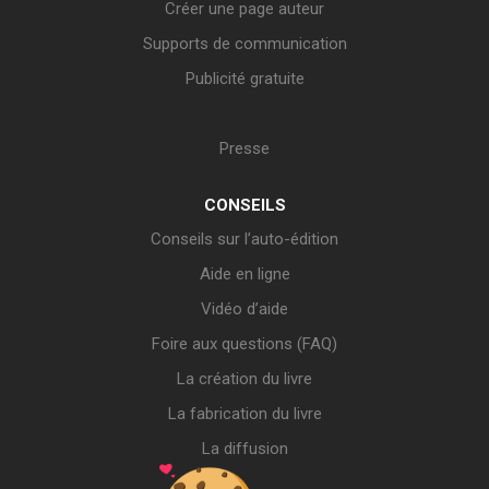
Créer une page auteur
Supports de communication
Publicité gratuite
Presse
CONSEILS
Conseils sur l’auto-édition
Aide en ligne
Vidéo d’aide
Foire aux questions (FAQ)
La création du livre
La fabrication du livre
La diffusion