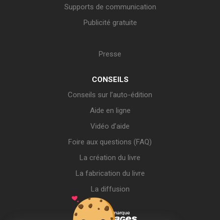
Supports de communication
Publicité gratuite
Presse
CONSEILS
Conseils sur l’auto-édition
Aide en ligne
Vidéo d’aide
Foire aux questions (FAQ)
La création du livre
La fabrication du livre
La diffusion