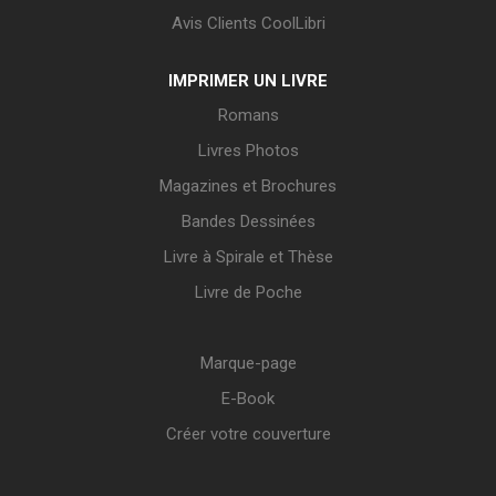
Avis Clients CoolLibri
IMPRIMER UN LIVRE
Romans
Livres Photos
Magazines et Brochures
Bandes Dessinées
Livre à Spirale et Thèse
Livre de Poche
Marque-page
E-Book
Créer votre couverture