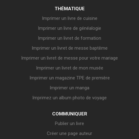
THÉMATIQUE
Imprimer un livre de cuisine
Imprimer un livre de généalogie
Imprimer un livret de formation
Imprimer un livret de messe baptême
Imprimer un livret de messe pour votre mariage
Imprimer un livret de mon musée
Imprimer un magazine TPE de première
Imprimer un manga
Imprimez un album photo de voyage
COMMUNIQUER
Publier un livre
Créer une page auteur