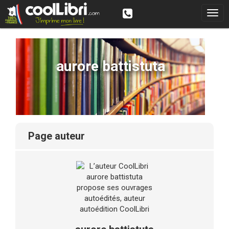
aurore battistuta
page auteur