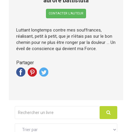
aurore battistuta
CONTACTER L’AUTEUR
Luttant longtemps contre mes souffrances,
réalisant, petit à petit, que je n'étais pas sur le bon
chemin pour ne plus être ronger par la douleur ... Un
éveil de conscience qui devient ma Force.
Partager