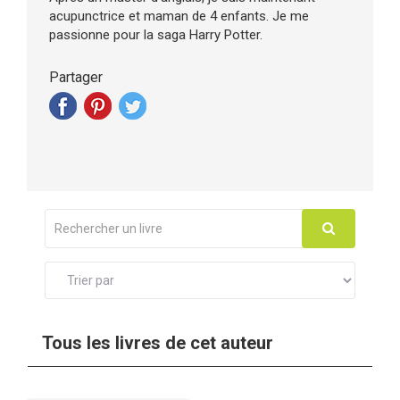
acupunctrice et maman de 4 enfants. Je me
passionne pour la saga Harry Potter.
Partager
Tous les livres de cet auteur