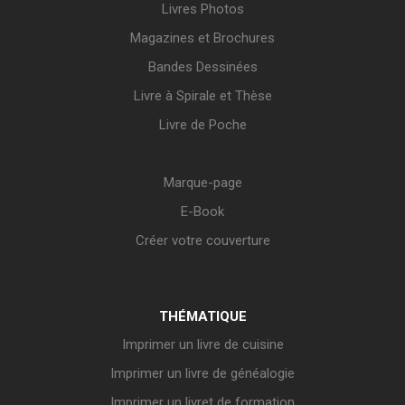
Livres Photos
Magazines et Brochures
Bandes Dessinées
Livre à Spirale et Thèse
Livre de Poche
Marque-page
E-Book
Créer votre couverture
THÉMATIQUE
Imprimer un livre de cuisine
Imprimer un livre de généalogie
Imprimer un livret de formation