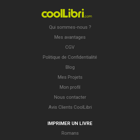
Qui sommes-nous ?
Mes avantages
CGV
Politique de Confidentialité
Blog
Mes Projets
Mon profil
Nous contacter
Avis Clients CoolLibri
IMPRIMER UN LIVRE
Romans