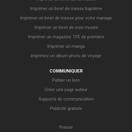
Imprimer un livret de messe baptême
Imprimer un livret de messe pour votre mariage
Imprimer un livret de mon musée
Imprimer un magazine TPE de première
Imprimer un manga
Imprimez un album photo de voyage
COMMUNIQUER
Publier un livre
Créer une page auteur
Supports de communication
Publicité gratuite
Presse