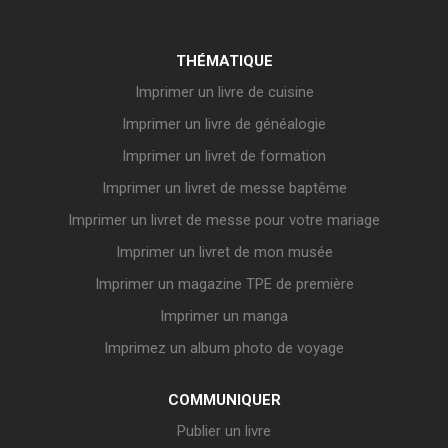
THÉMATIQUE
Imprimer un livre de cuisine
Imprimer un livre de généalogie
Imprimer un livret de formation
Imprimer un livret de messe baptême
Imprimer un livret de messe pour votre mariage
Imprimer un livret de mon musée
Imprimer un magazine TPE de première
Imprimer un manga
Imprimez un album photo de voyage
COMMUNIQUER
Publier un livre