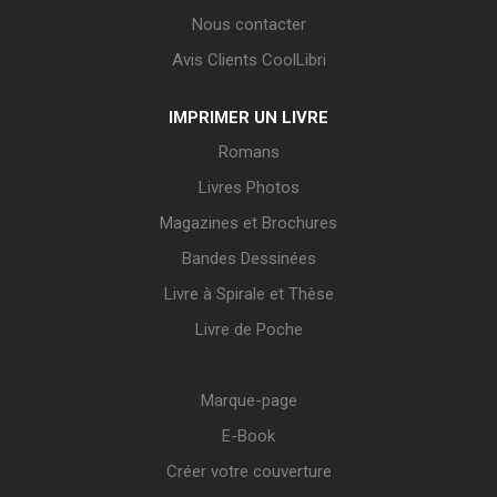
Nous contacter
Avis Clients CoolLibri
IMPRIMER UN LIVRE
Romans
Livres Photos
Magazines et Brochures
Bandes Dessinées
Livre à Spirale et Thèse
Livre de Poche
Marque-page
E-Book
Créer votre couverture