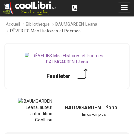
Accueil
Bibliothèque
BAUMGARDEN Léana
RÊVERIES Mes Histoires et Poèmes
BAUMGARDEN Léana
En savoir plus