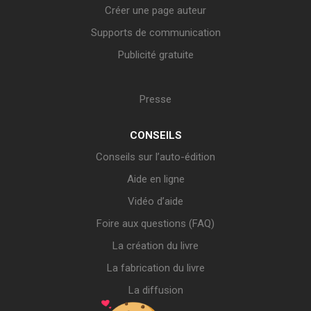
Créer une page auteur
Supports de communication
Publicité gratuite
Presse
CONSEILS
Conseils sur l’auto-édition
Aide en ligne
Vidéo d’aide
Foire aux questions (FAQ)
La création du livre
La fabrication du livre
La diffusion