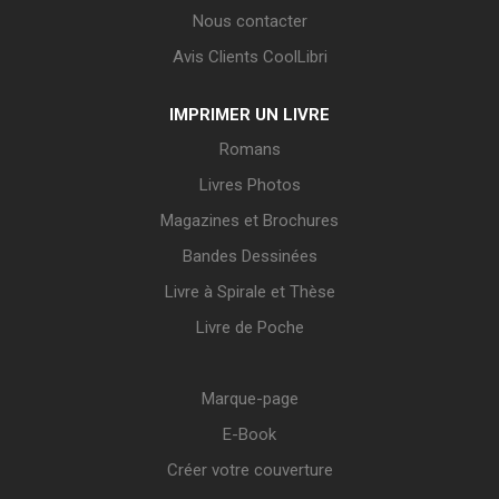
Nous contacter
Avis Clients CoolLibri
IMPRIMER UN LIVRE
Romans
Livres Photos
Magazines et Brochures
Bandes Dessinées
Livre à Spirale et Thèse
Livre de Poche
Marque-page
E-Book
Créer votre couverture