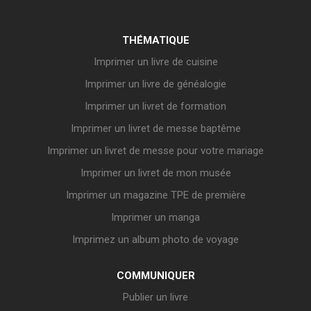
THÉMATIQUE
Imprimer un livre de cuisine
Imprimer un livre de généalogie
Imprimer un livret de formation
Imprimer un livret de messe baptême
Imprimer un livret de messe pour votre mariage
Imprimer un livret de mon musée
Imprimer un magazine TPE de première
Imprimer un manga
Imprimez un album photo de voyage
COMMUNIQUER
Publier un livre