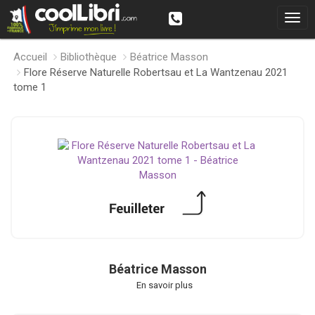
Accueil
Bibliothèque
Béatrice Masson
Flore Réserve Naturelle Robertsau et La Wantzenau 2021
tome 1
Béatrice Masson
En savoir plus