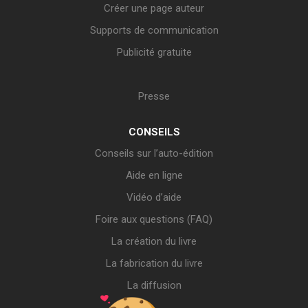
Créer une page auteur
Supports de communication
Publicité gratuite
Presse
CONSEILS
Conseils sur l’auto-édition
Aide en ligne
Vidéo d’aide
Foire aux questions (FAQ)
La création du livre
La fabrication du livre
La diffusion