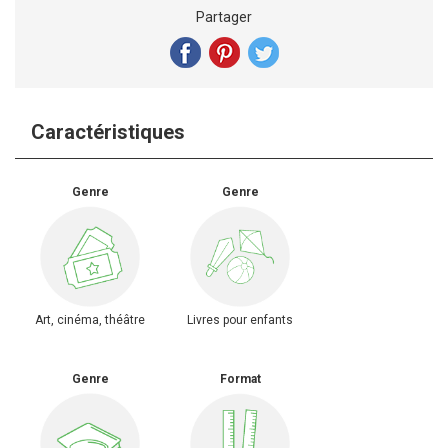
Partager
Caractéristiques
Genre
Genre
Art, cinéma, théâtre
Livres pour enfants
Genre
Format