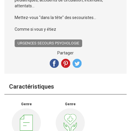
attentats...
Mettez-vous "dans la tête" des secouristes...
Comme si vous y étiez
URGENCES SECOURS PSYCHOLOGIE
Partager
Caractéristiques
Genre
Genre