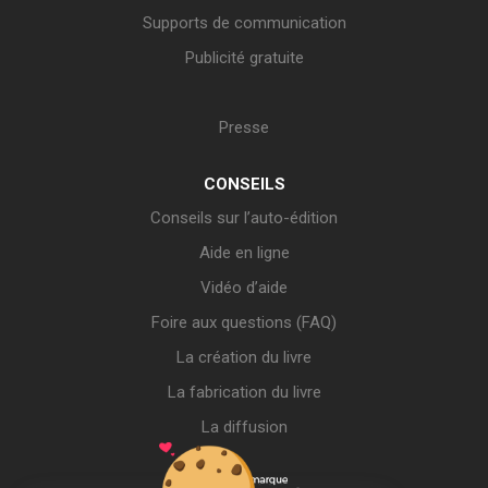
Supports de communication
Publicité gratuite
Presse
CONSEILS
Conseils sur l’auto-édition
Aide en ligne
Vidéo d’aide
Foire aux questions (FAQ)
La création du livre
La fabrication du livre
La diffusion