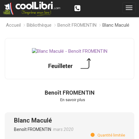
Accueil
Bibliothèque
Benoît FROMENTIN
Blanc Maculé
Benoît FROMENTIN
En savoir plus
Blanc Maculé
Benoît FROMENTIN
mars 2020
Quantité limitée