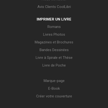
Avis Clients CoolLibri
IMPRIMER UN LIVRE
Romans
Livres Photos
Magazines et Brochures
Bandes Dessinées
Livre à Spirale et Thèse
Livre de Poche
Marque-page
E-Book
Créer votre couverture