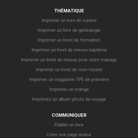
THÉMATIQUE
Imprimer un livre de cuisine
Imprimer un livre de généalogie
Imprimer un livret de formation
Imprimer un livret de messe baptême
Imprimer un livret de messe pour votre mariage
Imprimer un livret de mon musée
Imprimer un magazine TPE de première
Imprimer un manga
Imprimez un album photo de voyage
COMMUNIQUER
Publier un livre
Créer une page auteur