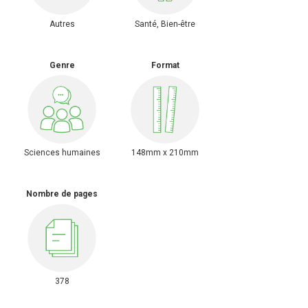
Autres
Santé, Bien-être
Genre
Format
Sciences humaines
148mm x 210mm
Nombre de pages
378