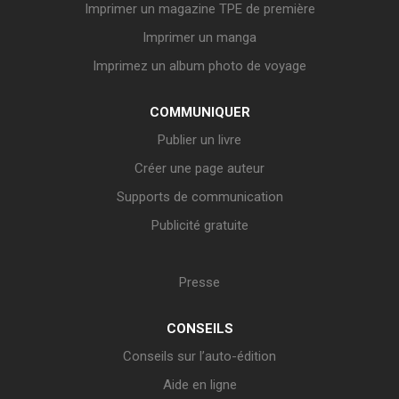
Imprimer un magazine TPE de première
Imprimer un manga
Imprimez un album photo de voyage
COMMUNIQUER
Publier un livre
Créer une page auteur
Supports de communication
Publicité gratuite
Presse
CONSEILS
Conseils sur l’auto-édition
Aide en ligne