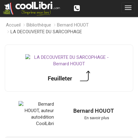
Accueil
Bibliothèque
Bernard HOUOT
LA DECOUVERTE DU SARCOPHAGE
Bernard HOUOT
En savoir plus