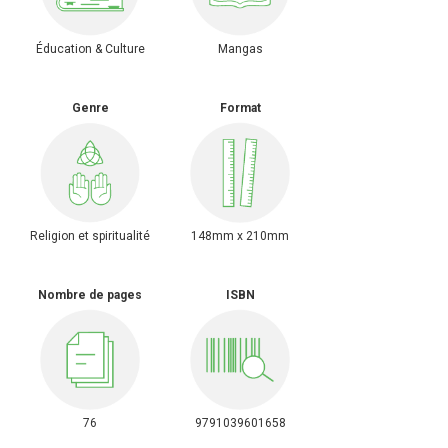
Éducation & Culture
Mangas
Genre
Format
Religion et spiritualité
148mm x 210mm
Nombre de pages
ISBN
76
9791039601658