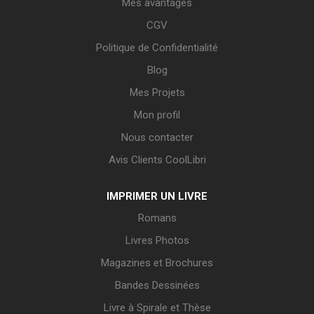
Mes avantages
CGV
Politique de Confidentialité
Blog
Mes Projets
Mon profil
Nous contacter
Avis Clients CoolLibri
IMPRIMER UN LIVRE
Romans
Livres Photos
Magazines et Brochures
Bandes Dessinées
Livre à Spirale et Thèse