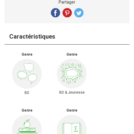
Partager
Caractéristiques
Genre
Genre
BD & Jeunesse
BD
Genre
Genre