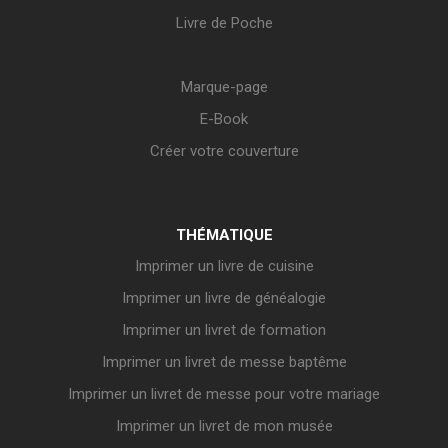
Livre de Poche
Marque-page
E-Book
Créer votre couverture
THÉMATIQUE
Imprimer un livre de cuisine
Imprimer un livre de généalogie
Imprimer un livret de formation
Imprimer un livret de messe baptême
Imprimer un livret de messe pour votre mariage
Imprimer un livret de mon musée